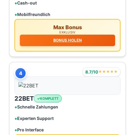
Cash-out
Mobilfreundlich
Max Bonus
EXKLUSIV
BONUS HOLEN
8.7/10
★★★★★
4
22BET
KOMPLETT
Schnelle Zahlungen
Experten Support
Pro Interface