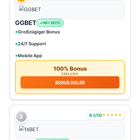
GGBET
NR.1 SEITE
Großzügiger Bonus
24/7 Support
Mobile App
100% Bonus
EXKLUSIV
BONUS HOLEN
9.1/10
★★★★★
2