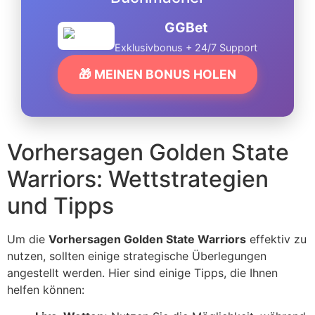
GGBet
Exklusivbonus + 24/7 Support
🎁 MEINEN BONUS HOLEN
Vorhersagen Golden State
Warriors: Wettstrategien
und Tipps
Um die
Vorhersagen Golden State Warriors
effektiv zu
nutzen, sollten einige strategische Überlegungen
angestellt werden. Hier sind einige Tipps, die Ihnen
helfen können: