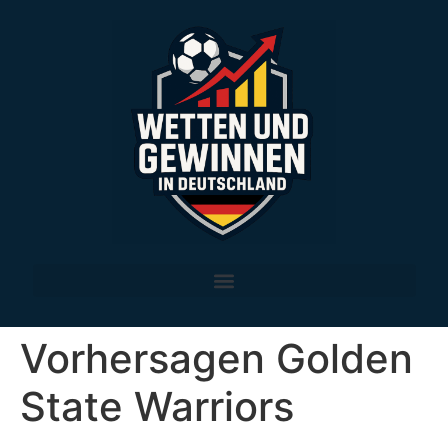
Vorhersagen Golden
State Warriors