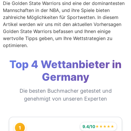
Die Golden State Warriors sind eine der dominantesten
Mannschaften in der NBA, und ihre Spiele bieten
zahlreiche Möglichkeiten für Sportwetten. In diesem
Artikel werden wir uns mit den aktuellen Vorhersagen
Golden State Warriors befassen und Ihnen einige
wertvolle Tipps geben, um Ihre Wettstrategien zu
optimieren.
Top 4 Wettanbieter in
Germany
Die besten Buchmacher getestet und
genehmigt von unseren Experten
9.4/10
★★★★★
1