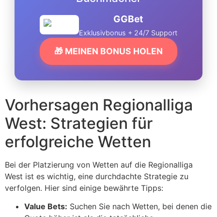
GGBet
Exklusivbonus + 24/7 Support
🎁 MEINEN BONUS HOLEN
Vorhersagen Regionalliga
West: Strategien für
erfolgreiche Wetten
Bei der Platzierung von Wetten auf die Regionalliga
West ist es wichtig, eine durchdachte Strategie zu
verfolgen. Hier sind einige bewährte Tipps:
Value Bets:
Suchen Sie nach Wetten, bei denen die