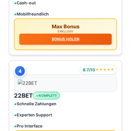
Cash-out
Mobilfreundlich
Max Bonus
EXKLUSIV
BONUS HOLEN
8.7/10
★★★★★
4
22BET
KOMPLETT
Schnelle Zahlungen
Experten Support
Pro Interface