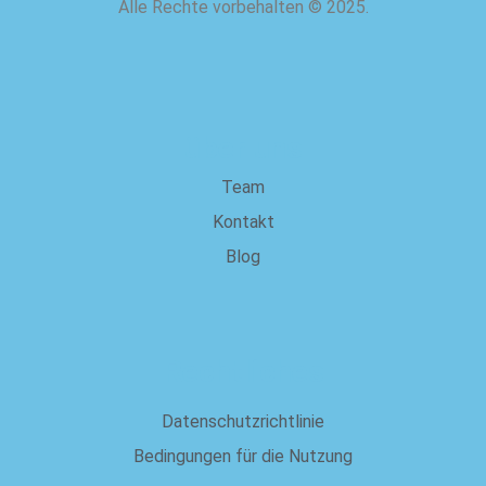
Alle Rechte vorbehalten
©
2025.
über uns
Team
Kontakt
Blog
Rechtliches
Datenschutzrichtlinie
Bedingungen für die Nutzung