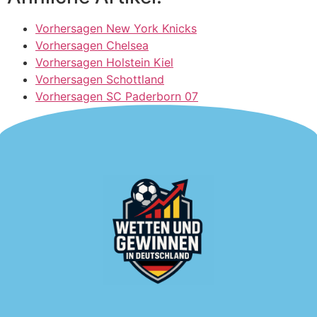
Vorhersagen New York Knicks
Vorhersagen Chelsea
Vorhersagen Holstein Kiel
Vorhersagen Schottland
Vorhersagen SC Paderborn 07