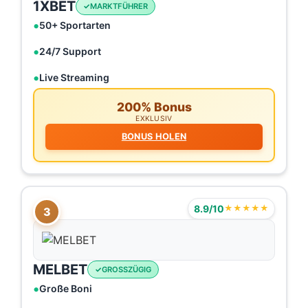
1XBET
MARKTFÜHRER
50+ Sportarten
24/7 Support
Live Streaming
200% Bonus
EXKLUSIV
BONUS HOLEN
8.9/10
★★★★★
3
MELBET
GROSSZÜGIG
Große Boni