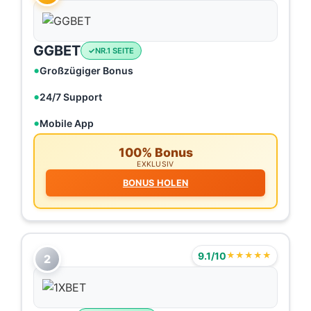
GGBET
NR.1 SEITE
Großzügiger Bonus
24/7 Support
Mobile App
100% Bonus
EXKLUSIV
BONUS HOLEN
9.1/10
★★★★★
2