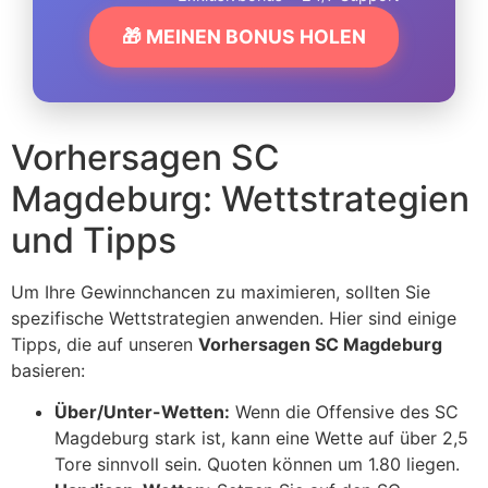
🎁 MEINEN BONUS HOLEN
Vorhersagen SC
Magdeburg: Wettstrategien
und Tipps
Um Ihre Gewinnchancen zu maximieren, sollten Sie
spezifische Wettstrategien anwenden. Hier sind einige
Tipps, die auf unseren
Vorhersagen SC Magdeburg
basieren:
Über/Unter-Wetten:
Wenn die Offensive des SC
Magdeburg stark ist, kann eine Wette auf über 2,5
Tore sinnvoll sein. Quoten können um 1.80 liegen.