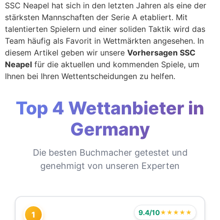
SSC Neapel hat sich in den letzten Jahren als eine der
stärksten Mannschaften der Serie A etabliert. Mit
talentierten Spielern und einer soliden Taktik wird das
Team häufig als Favorit in Wettmärkten angesehen. In
diesem Artikel geben wir unsere
Vorhersagen SSC
Neapel
für die aktuellen und kommenden Spiele, um
Ihnen bei Ihren Wettentscheidungen zu helfen.
Top 4 Wettanbieter in
Germany
Die besten Buchmacher getestet und
genehmigt von unseren Experten
9.4/10
★★★★★
1