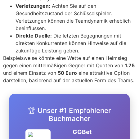
Verletzungen:
Achten Sie auf den
Gesundheitszustand der Schlüsselspieler.
Verletzungen können die Teamdynamik erheblich
beeinflussen.
Direkte Duelle:
Die letzten Begegnungen mit
direkten Konkurrenten können Hinweise auf die
zukünftige Leistung geben.
Beispielsweise könnte eine Wette auf einen Heimsieg
gegen einen mittelmäßigen Gegner mit Quoten von
1.75
und einem Einsatz von
50 Euro
eine attraktive Option
darstellen, basierend auf der aktuellen Form des Teams.
🏆 Unser #1 Empfohlener
Buchmacher
GGBet