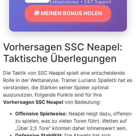
Exklusivbonus + 24/7 Support
🎁 MEINEN BONUS HOLEN
Vorhersagen SSC Neapel:
Taktische Überlegungen
Die Taktik von SSC Neapel spielt eine entscheidende
Rolle in der Wettanalyse. Trainer Luciano Spalletti hat es
verstanden, die Stärken seiner Spieler optimal
auszunutzen. Folgende Punkte sind für Ihre
Vorhersagen SSC Neapel
von Bedeutung:
Offensive Spielweise:
Neapel neigt dazu, offensiv
zu spielen, was zu vielen Toren führt. Wetten auf
„Über 2,5 Tore“ könnten daher lohnenswert sein.
Defensive Stabilität:
Die Abwehr hat sich