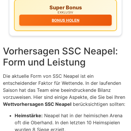
Super Bonus
EXKLUSIV
BONUS HOLEN
Vorhersagen SSC Neapel:
Form und Leistung
Die aktuelle Form von SSC Neapel ist ein
entscheidender Faktor für Wettende. In der laufenden
Saison hat das Team eine beeindruckende Bilanz
vorzuweisen. Hier sind einige Aspekte, die Sie bei Ihren
Wettvorhersagen SSC Neapel
berücksichtigen sollten:
Heimstärke:
Neapel hat in der heimischen Arena
oft die Oberhand. In den letzten 10 Heimspielen
wurden 8 Siege erzielt.