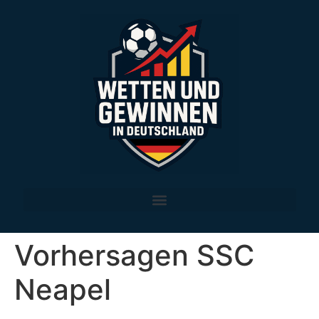
Vorhersagen SSC
Neapel