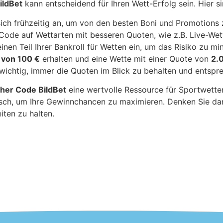
ildBet
kann entscheidend für Ihren Wett-Erfolg sein. Hier si
ich frühzeitig an, um von den besten Boni und Promotions z
Code auf Wettarten mit besseren Quoten, wie z.B. Live-We
inen Teil Ihrer Bankroll für Wetten ein, um das Risiko zu mi
 von 100 €
erhalten und eine Wette mit einer Quote von
2.
t wichtig, immer die Quoten im Blick zu behalten und entsp
her Code BildBet
eine wertvolle Ressource für Sportwetten
tegisch, um Ihre Gewinnchancen zu maximieren. Denken Sie 
iten zu halten.