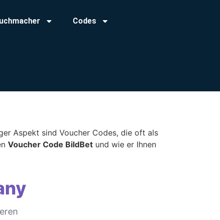
uchmacher
Codes
ger Aspekt sind Voucher Codes, die oft als
den
Voucher Code BildBet
und wie er Ihnen
any
eren