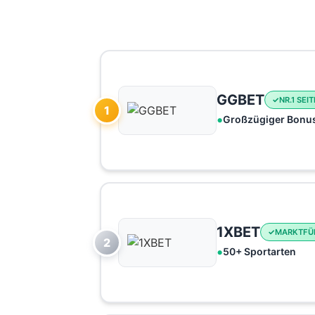
GGBET
NR.1 SEIT
1
Großzügiger Bonu
1XBET
MARKTFÜ
2
50+ Sportarten