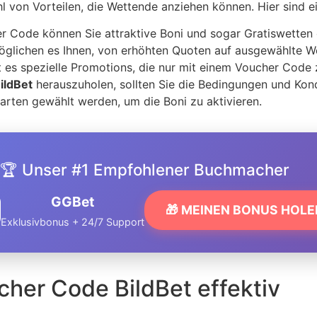
hl von Vorteilen, die Wettende anziehen können. Hier sind e
 Code können Sie attraktive Boni und sogar Gratiswetten 
lichen es Ihnen, von erhöhten Quoten auf ausgewählte Wet
t es spezielle Promotions, die nur mit einem Voucher Code 
ildBet
herauszuholen, sollten Sie die Bedingungen und Kon
rten gewählt werden, um die Boni zu aktivieren.
🏆 Unser #1 Empfohlener Buchmacher
GGBet
🎁 MEINEN BONUS HOLE
Exklusivbonus + 24/7 Support
cher Code BildBet effektiv