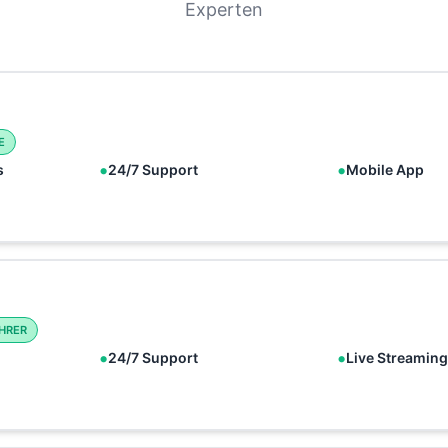
Experten
E
s
24/7 Support
Mobile App
HRER
24/7 Support
Live Streamin