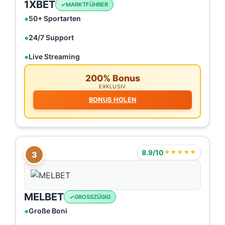
1XBET
MARKTFÜHRER
50+ Sportarten
24/7 Support
Live Streaming
200% Bonus
EXKLUSIV
BONUS HOLEN
8.9/10
★★★★★
3
MELBET
GROSSZÜGIG
Große Boni