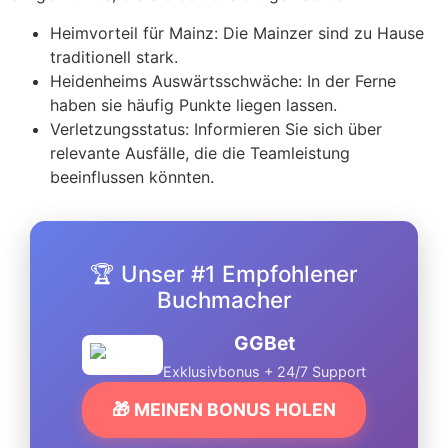
Heimvorteil für Mainz: Die Mainzer sind zu Hause
traditionell stark.
Heidenheims Auswärtsschwäche: In der Ferne
haben sie häufig Punkte liegen lassen.
Verletzungsstatus: Informieren Sie sich über
relevante Ausfälle, die die Teamleistung
beeinflussen könnten.
🏆 Unser #1 Empfohlener
Buchmacher
GGBet
Exklusivbonus + 24/7 Support
🎁 MEINEN BONUS HOLEN