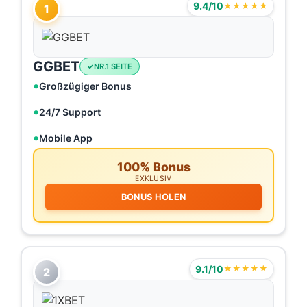
9.4/10
★★★★★
1
GGBET
NR.1 SEITE
Großzügiger Bonus
24/7 Support
Mobile App
100% Bonus
EXKLUSIV
BONUS HOLEN
9.1/10
★★★★★
2