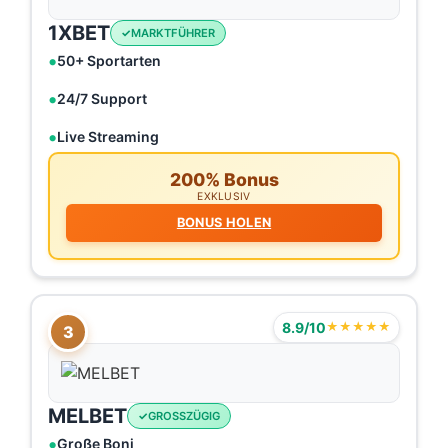
1XBET
MARKTFÜHRER
50+ Sportarten
24/7 Support
Live Streaming
200% Bonus
EXKLUSIV
BONUS HOLEN
8.9/10
★★★★★
3
MELBET
GROSSZÜGIG
Große Boni