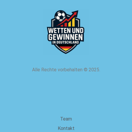
Alle Rechte vorbehalten
©
2025.
über uns
Team
Kontakt