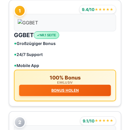
9.4/10
★★★★★
1
GGBET
NR.1 SEITE
Großzügiger Bonus
24/7 Support
Mobile App
100% Bonus
EXKLUSIV
BONUS HOLEN
9.1/10
★★★★★
2