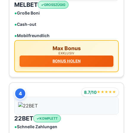
MELBET
GROSSZÜGIG
Große Boni
Cash-out
Mobilfreundlich
Max Bonus
EXKLUSIV
BONUS HOLEN
8.7/10
★★★★★
4
22BET
KOMPLETT
Schnelle Zahlungen