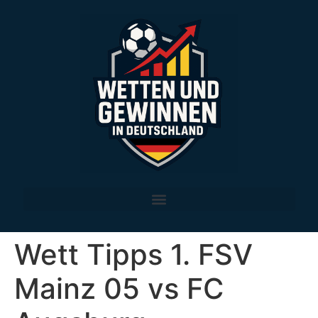
Wett Tipps 1. FSV
Mainz 05 vs FC