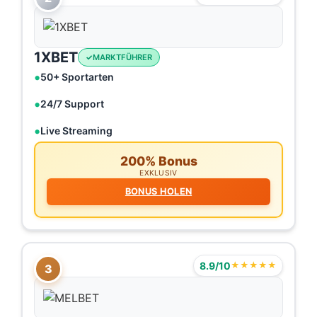
1XBET
MARKTFÜHRER
50+ Sportarten
24/7 Support
Live Streaming
200% Bonus
EXKLUSIV
BONUS HOLEN
8.9/10
★★★★★
3