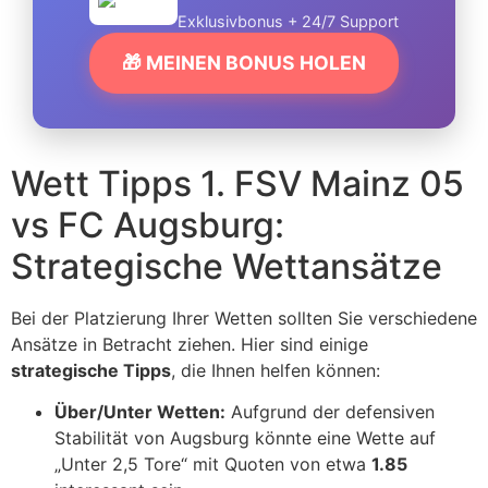
Exklusivbonus + 24/7 Support
🎁 MEINEN BONUS HOLEN
Wett Tipps 1. FSV Mainz 05
vs FC Augsburg:
Strategische Wettansätze
Bei der Platzierung Ihrer Wetten sollten Sie verschiedene
Ansätze in Betracht ziehen. Hier sind einige
strategische Tipps
, die Ihnen helfen können:
Über/Unter Wetten:
Aufgrund der defensiven
Stabilität von Augsburg könnte eine Wette auf
„Unter 2,5 Tore“ mit Quoten von etwa
1.85