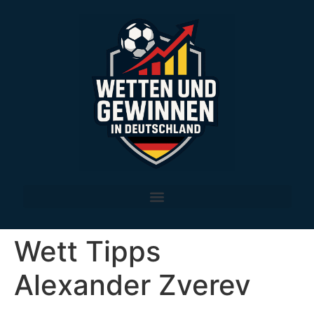
Wett Tipps
Alexander Zverev