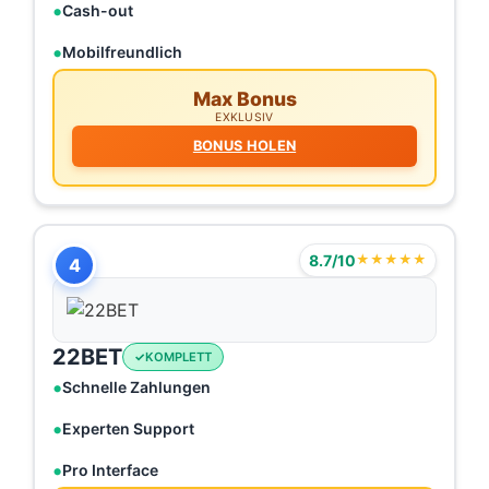
Cash-out
Mobilfreundlich
Max Bonus
EXKLUSIV
BONUS HOLEN
8.7/10
★★★★★
4
22BET
KOMPLETT
Schnelle Zahlungen
Experten Support
Pro Interface