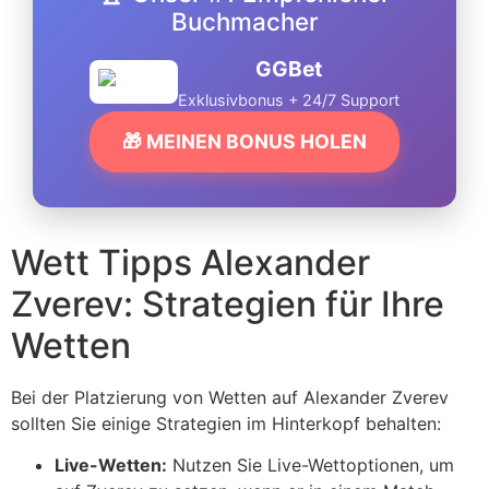
Buchmacher
GGBet
Exklusivbonus + 24/7 Support
🎁 MEINEN BONUS HOLEN
Wett Tipps Alexander
Zverev: Strategien für Ihre
Wetten
Bei der Platzierung von Wetten auf Alexander Zverev
sollten Sie einige Strategien im Hinterkopf behalten:
Live-Wetten:
Nutzen Sie Live-Wettoptionen, um