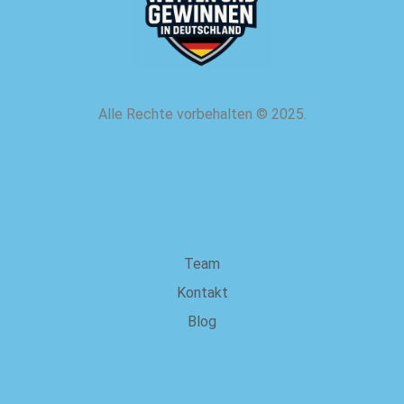
Alle Rechte vorbehalten
©
2025.
über uns
Team
Kontakt
Blog