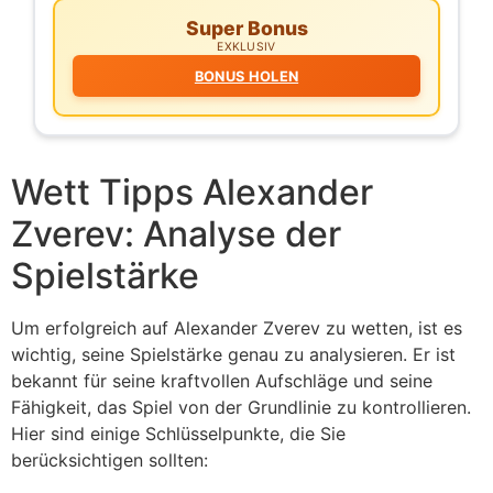
Super Bonus
EXKLUSIV
BONUS HOLEN
Wett Tipps Alexander
Zverev: Analyse der
Spielstärke
Um erfolgreich auf Alexander Zverev zu wetten, ist es
wichtig, seine Spielstärke genau zu analysieren. Er ist
bekannt für seine kraftvollen Aufschläge und seine
Fähigkeit, das Spiel von der Grundlinie zu kontrollieren.
Hier sind einige Schlüsselpunkte, die Sie
berücksichtigen sollten: