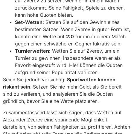
auf Zverev zu setzen, wenn er in einem Match
zurückkommt. Seine Fähigkeit, Spiele zu drehen,
kann hohe Quoten bieten.
Set-Wetten:
Setzen Sie auf den Gewinn eines
bestimmten Satzes. Wenn Zverev in guter Form ist,
könnte eine Wette auf
2:0
für ihn in einem Match
gegen einen schwächeren Gegner lukrativ sein.
Turnierwetten:
Wetten Sie auf Zverev, um ein
Turnier zu gewinnen, insbesondere wenn er als
Favorit eingestuft wird. Hier können die Quoten
aufgrund seiner Popularität variieren.
Seien Sie jedoch vorsichtig:
Sportwetten können
riskant sein
. Setzen Sie nie mehr Geld, als Sie bereit
sind zu verlieren, und analysieren Sie die Quoten
gründlich, bevor Sie eine Wette platzieren.
Zusammenfassend lässt sich sagen, dass Wetten auf
Alexander Zverev eine spannende Möglichkeit
darstellen, von seinen Fähigkeiten zu profitieren. Achten