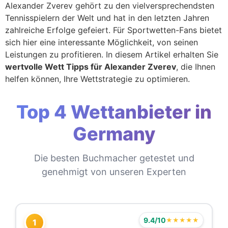
Alexander Zverev gehört zu den vielversprechendsten
Tennisspielern der Welt und hat in den letzten Jahren
zahlreiche Erfolge gefeiert. Für Sportwetten-Fans bietet
sich hier eine interessante Möglichkeit, von seinen
Leistungen zu profitieren. In diesem Artikel erhalten Sie
wertvolle Wett Tipps für Alexander Zverev
, die Ihnen
helfen können, Ihre Wettstrategie zu optimieren.
Top 4 Wettanbieter in
Germany
Die besten Buchmacher getestet und
genehmigt von unseren Experten
9.4/10
★★★★★
1