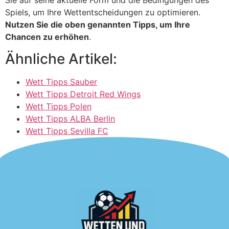
Sie auf seine aktuelle Form und die Bedingungen des
Spiels, um Ihre Wettentscheidungen zu optimieren.
Nutzen Sie die oben genannten Tipps, um Ihre
Chancen zu erhöhen
.
Ähnliche Artikel:
Wett Tipps Sauber
Wett Tipps Detroit Red Wings
Wett Tipps Polen
Wett Tipps ALBA Berlin
Wett Tipps Sevilla FC