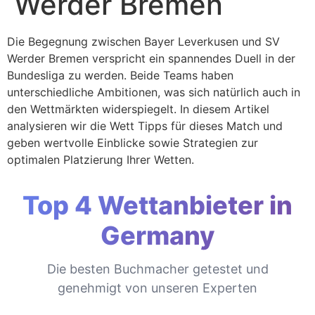
Werder Bremen
Die Begegnung zwischen Bayer Leverkusen und SV
Werder Bremen verspricht ein spannendes Duell in der
Bundesliga zu werden. Beide Teams haben
unterschiedliche Ambitionen, was sich natürlich auch in
den Wettmärkten widerspiegelt. In diesem Artikel
analysieren wir die Wett Tipps für dieses Match und
geben wertvolle Einblicke sowie Strategien zur
optimalen Platzierung Ihrer Wetten.
Top 4 Wettanbieter in
Germany
Die besten Buchmacher getestet und
genehmigt von unseren Experten