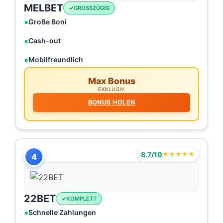
MELBET
GROSSZÜGIG
Große Boni
Cash-out
Mobilfreundlich
Max Bonus
EXKLUSIV
BONUS HOLEN
8.7/10
★★★★★
4
22BET
KOMPLETT
Schnelle Zahlungen