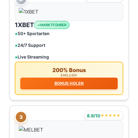
1XBET
MARKTFÜHRER
50+ Sportarten
24/7 Support
Live Streaming
200% Bonus
EXKLUSIV
BONUS HOLEN
8.9/10
★★★★★
3