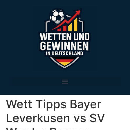
Wett Tipps Bayer
Leverkusen vs SV