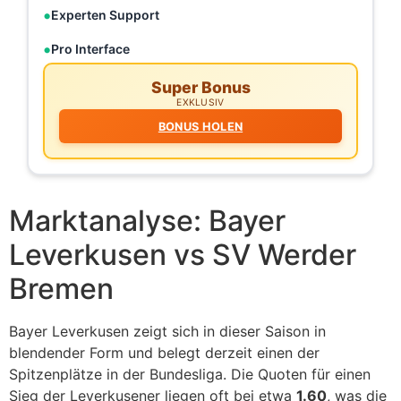
Experten Support
Pro Interface
Super Bonus
EXKLUSIV
BONUS HOLEN
Marktanalyse: Bayer
Leverkusen vs SV Werder
Bremen
Bayer Leverkusen zeigt sich in dieser Saison in
blendender Form und belegt derzeit einen der
Spitzenplätze in der Bundesliga. Die Quoten für einen
Sieg der Leverkusener liegen oft bei etwa
1.60
, was die