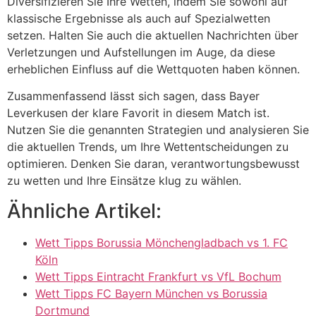
Diversifizieren Sie Ihre Wetten, indem Sie sowohl auf
klassische Ergebnisse als auch auf Spezialwetten
setzen. Halten Sie auch die aktuellen Nachrichten über
Verletzungen und Aufstellungen im Auge, da diese
erheblichen Einfluss auf die Wettquoten haben können.
Zusammenfassend lässt sich sagen, dass Bayer
Leverkusen der klare Favorit in diesem Match ist.
Nutzen Sie die genannten Strategien und analysieren Sie
die aktuellen Trends, um Ihre Wettentscheidungen zu
optimieren. Denken Sie daran, verantwortungsbewusst
zu wetten und Ihre Einsätze klug zu wählen.
Ähnliche Artikel:
Wett Tipps Borussia Mönchengladbach vs 1. FC
Köln
Wett Tipps Eintracht Frankfurt vs VfL Bochum
Wett Tipps FC Bayern München vs Borussia
Dortmund