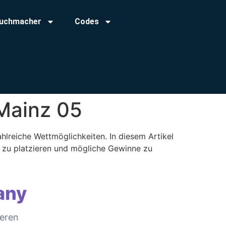
uchmacher
Codes
 Mainz 05
lreiche Wettmöglichkeiten. In diesem Artikel
h zu platzieren und mögliche Gewinne zu
any
eren