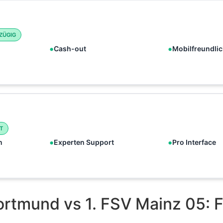
ÜGIG
Cash-out
Mobilfreundli
T
n
Experten Support
Pro Interface
ortmund vs 1. FSV Mainz 05: F