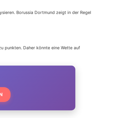
lysieren. Borussia Dortmund zeigt in der Regel
 zu punkten. Daher könnte eine Wette auf
N