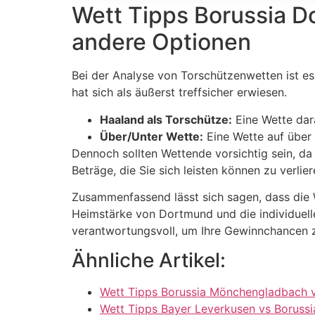
Wett Tipps Borussia D
andere Optionen
Bei der Analyse von Torschützenwetten ist es
hat sich als äußerst treffsicher erwiesen.
Haaland als Torschütze:
Eine Wette dara
Über/Unter Wette:
Eine Wette auf über 
Dennoch sollten Wettende vorsichtig sein, da 
Beträge, die Sie sich leisten können zu verlier
Zusammenfassend lässt sich sagen, dass die W
Heimstärke von Dortmund und die individuelle
verantwortungsvoll, um Ihre Gewinnchancen 
Ähnliche Artikel:
Wett Tipps Borussia Mönchengladbach 
Wett Tipps Bayer Leverkusen vs Borus