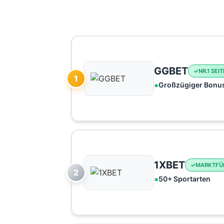
GGBET
NR.1 SEIT
1
Großzügiger Bonu
1XBET
MARKTFÜ
2
50+ Sportarten