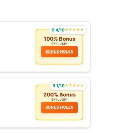
9.4/10
★★★★★
100% Bonus
EXKLUSIV
BONUS HOLEN
9.1/10
★★★★★
200% Bonus
EXKLUSIV
g
BONUS HOLEN