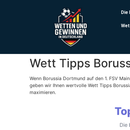
Die
Wet
Wett Tipps Borus
Wenn Borussia Dortmund auf den 1. FSV Mainz 
geben wir Ihnen wertvolle Wett Tipps Boruss
maximieren.
To
Die