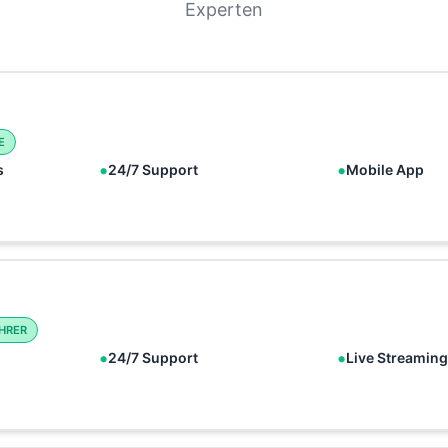
Experten
E
s
24/7 Support
Mobile App
HRER
24/7 Support
Live Streamin