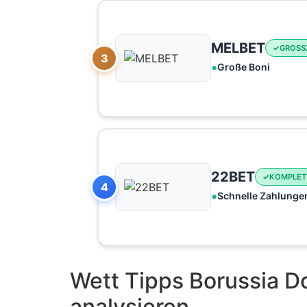
MELBET
GROSSZ
3
Große Boni
22BET
KOMPLET
4
Schnelle Zahlunge
Wett Tipps Borussia D
analysieren