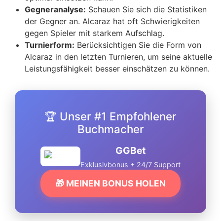
Gegneranalyse:
Schauen Sie sich die Statistiken
der Gegner an. Alcaraz hat oft Schwierigkeiten
gegen Spieler mit starkem Aufschlag.
Turnierform:
Berücksichtigen Sie die Form von
Alcaraz in den letzten Turnieren, um seine aktuelle
Leistungsfähigkeit besser einschätzen zu können.
🏆 Unser #1 Empfohlener
Buchmacher
GGBet
Exklusivbonus + 24/7 Support
🎁 MEINEN BONUS HOLEN