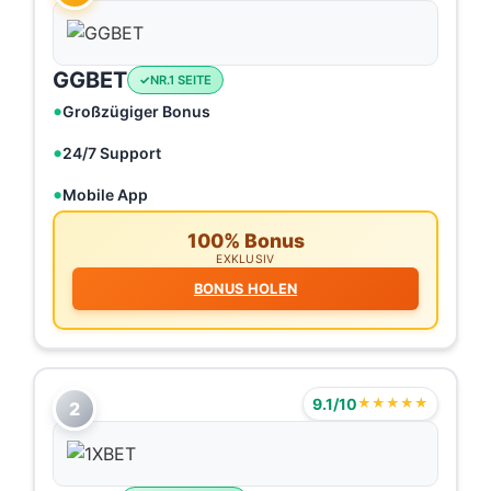
GGBET
NR.1 SEITE
Großzügiger Bonus
24/7 Support
Mobile App
100% Bonus
EXKLUSIV
BONUS HOLEN
9.1/10
★★★★★
2