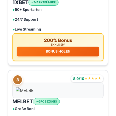
1XBET
MARKTFÜHRER
50+ Sportarten
24/7 Support
Live Streaming
200% Bonus
EXKLUSIV
BONUS HOLEN
8.9/10
★★★★★
3
MELBET
GROSSZÜGIG
Große Boni