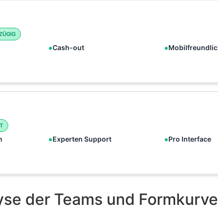
ÜGIG
Cash-out
Mobilfreundli
T
n
Experten Support
Pro Interface
lyse der Teams und Formkurv