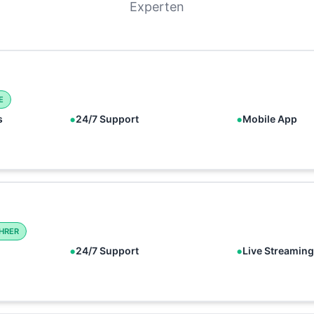
Experten
E
s
24/7 Support
Mobile App
HRER
24/7 Support
Live Streamin