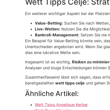
Wett Tipps Celje: Stra
Ein weiterer wichtiger Aspekt bei der Platzie
Value-Betting:
Suchen Sie nach Wetten,
Live-Wetten:
Nutzen Sie die Möglichkei
Bankroll-Management:
Setzen Sie nie 
Ein Beispiel für Value-Betting könnte sein, d
Unentschieden angeboten wird. Wenn Sie glaub
dies eine lukrative Wette sein.
Insgesamt ist es wichtig,
Risiken zu minimie
Analysen und kluge Entscheidungen können Si
Zusammenfassend lässt sich sagen, dass erfol
bereitgestellten
wett tipps celje
und gehen Si
Ähnliche Artikel:
Wett Tipps Angelique Kerber