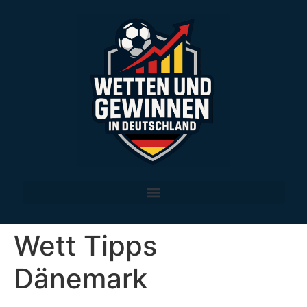
Wett Tipps
Dänemark