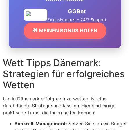
GGBet
Exklusivbonus + 24/7 Support
🎁 MEINEN BONUS HOLEN
Wett Tipps Dänemark:
Strategien für erfolgreiches
Wetten
Um in Dänemark erfolgreich zu wetten, ist eine
durchdachte Strategie unerlässlich. Hier sind einige
praktische Tipps, die Ihnen helfen können:
Bankroll-Management:
Setzen Sie sich ein Budget