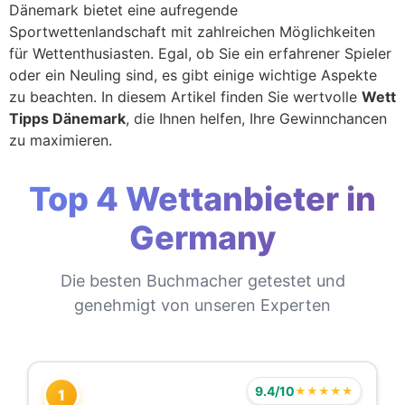
Dänemark bietet eine aufregende
Sportwettenlandschaft mit zahlreichen Möglichkeiten
für Wettenthusiasten. Egal, ob Sie ein erfahrener Spieler
oder ein Neuling sind, es gibt einige wichtige Aspekte
zu beachten. In diesem Artikel finden Sie wertvolle
Wett
Tipps Dänemark
, die Ihnen helfen, Ihre Gewinnchancen
zu maximieren.
Top 4 Wettanbieter in
Germany
Die besten Buchmacher getestet und
genehmigt von unseren Experten
9.4/10
★★★★★
1