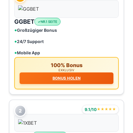
GGBET
NR.1 SEITE
Großzügiger Bonus
24/7 Support
Mobile App
100% Bonus
EXKLUSIV
BONUS HOLEN
9.1/10
★★★★★
2