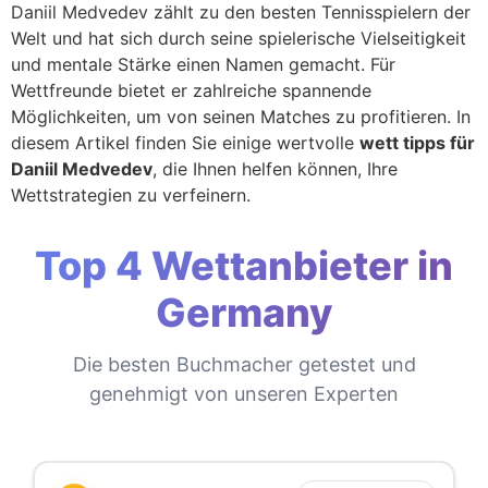
Daniil Medvedev zählt zu den besten Tennisspielern der
Welt und hat sich durch seine spielerische Vielseitigkeit
und mentale Stärke einen Namen gemacht. Für
Wettfreunde bietet er zahlreiche spannende
Möglichkeiten, um von seinen Matches zu profitieren. In
diesem Artikel finden Sie einige wertvolle
wett tipps für
Daniil Medvedev
, die Ihnen helfen können, Ihre
Wettstrategien zu verfeinern.
Top 4 Wettanbieter in
Germany
Die besten Buchmacher getestet und
genehmigt von unseren Experten