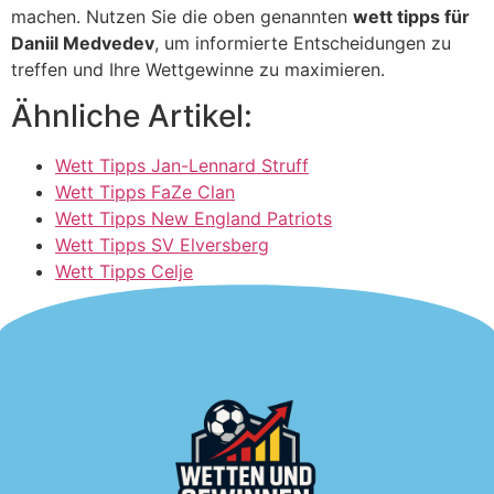
machen. Nutzen Sie die oben genannten
wett tipps für
Daniil Medvedev
, um informierte Entscheidungen zu
treffen und Ihre Wettgewinne zu maximieren.
Ähnliche Artikel:
Wett Tipps Jan-Lennard Struff
Wett Tipps FaZe Clan
Wett Tipps New England Patriots
Wett Tipps SV Elversberg
Wett Tipps Celje