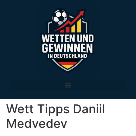
Wett Tipps Daniil
Medvedev