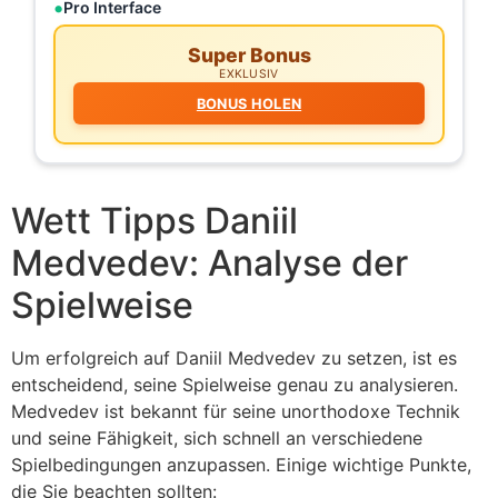
Pro Interface
Super Bonus
EXKLUSIV
BONUS HOLEN
Wett Tipps Daniil
Medvedev: Analyse der
Spielweise
Um erfolgreich auf Daniil Medvedev zu setzen, ist es
entscheidend, seine Spielweise genau zu analysieren.
Medvedev ist bekannt für seine unorthodoxe Technik
und seine Fähigkeit, sich schnell an verschiedene
Spielbedingungen anzupassen. Einige wichtige Punkte,
die Sie beachten sollten: