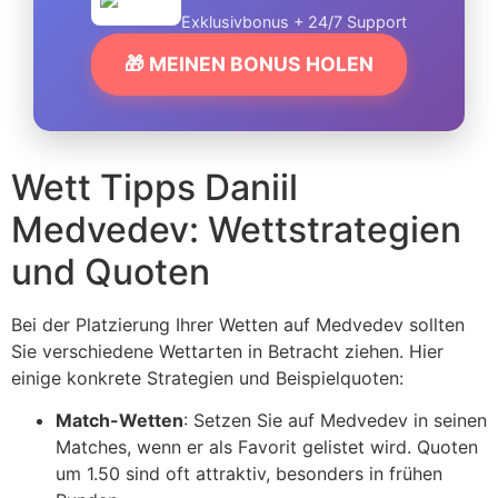
Exklusivbonus + 24/7 Support
🎁 MEINEN BONUS HOLEN
Wett Tipps Daniil
Medvedev: Wettstrategien
und Quoten
Bei der Platzierung Ihrer Wetten auf Medvedev sollten
Sie verschiedene Wettarten in Betracht ziehen. Hier
einige konkrete Strategien und Beispielquoten:
Match-Wetten
: Setzen Sie auf Medvedev in seinen
Matches, wenn er als Favorit gelistet wird. Quoten
um 1.50 sind oft attraktiv, besonders in frühen