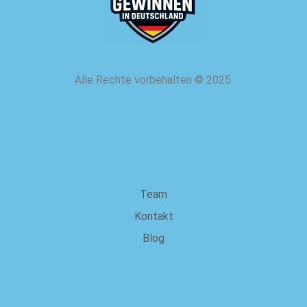
Alle Rechte vorbehalten
©
2025.
über uns
Team
Kontakt
Blog