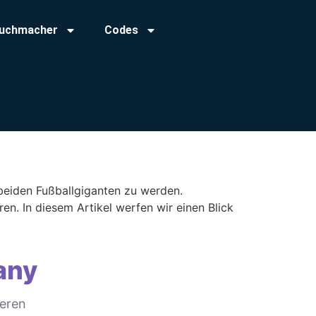
uchmacher
Codes
beiden Fußballgiganten zu werden.
en. In diesem Artikel werfen wir einen Blick
any
eren