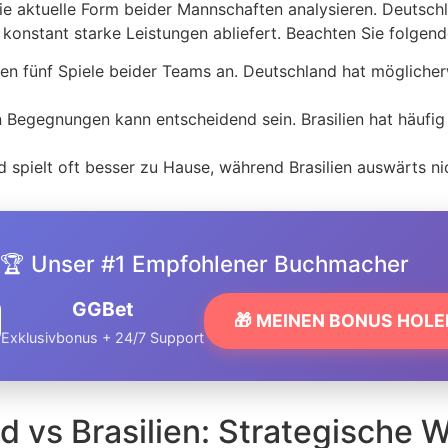
 die aktuelle Form beider Mannschaften analysieren. Deutsch
l konstant starke Leistungen abliefert. Beachten Sie folgen
en fünf Spiele beider Teams an. Deutschland hat möglicherw
n Begegnungen kann entscheidend sein. Brasilien hat häufig
 spielt oft besser zu Hause, während Brasilien auswärts nic
🏆 Unser #1 Empfohlener Buchmacher
GGBet
🎁 MEINEN BONUS HOLE
Exklusivbonus + 24/7 Support
 vs Brasilien: Strategische 