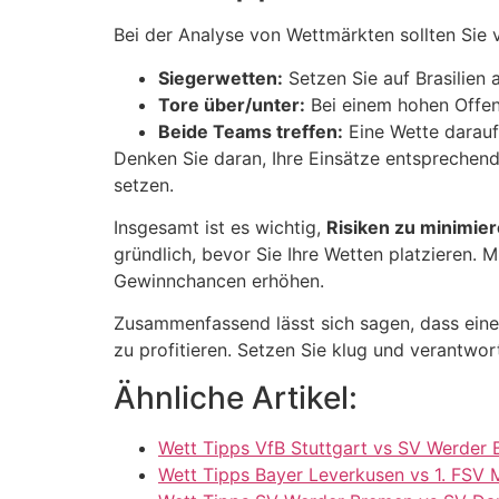
Bei der Analyse von Wettmärkten sollten Sie v
Siegerwetten:
Setzen Sie auf Brasilien
Tore über/unter:
Bei einem hohen Offens
Beide Teams treffen:
Eine Wette darauf
Denken Sie daran, Ihre Einsätze entsprechend I
setzen.
Insgesamt ist es wichtig,
Risiken zu minimie
gründlich, bevor Sie Ihre Wetten platzieren. M
Gewinnchancen erhöhen.
Zusammenfassend lässt sich sagen, dass eine 
zu profitieren. Setzen Sie klug und verantwor
Ähnliche Artikel:
Wett Tipps VfB Stuttgart vs SV Werder
Wett Tipps Bayer Leverkusen vs 1. FSV 