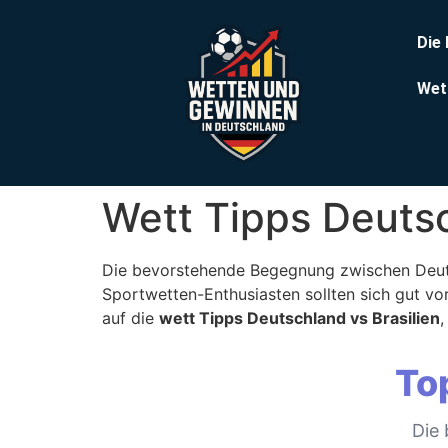
Die
Wet
Wett Tipps Deutsc
Die bevorstehende Begegnung zwischen Deutsc
Sportwetten-Enthusiasten sollten sich gut vor
auf die
wett Tipps Deutschland vs Brasilien
,
To
Die