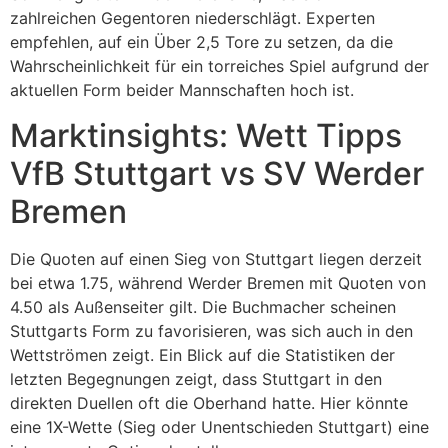
zahlreichen Gegentoren niederschlägt. Experten
empfehlen, auf ein Über 2,5 Tore zu setzen, da die
Wahrscheinlichkeit für ein torreiches Spiel aufgrund der
aktuellen Form beider Mannschaften hoch ist.
Marktinsights: Wett Tipps
VfB Stuttgart vs SV Werder
Bremen
Die Quoten auf einen Sieg von Stuttgart liegen derzeit
bei etwa 1.75, während Werder Bremen mit Quoten von
4.50 als Außenseiter gilt. Die Buchmacher scheinen
Stuttgarts Form zu favorisieren, was sich auch in den
Wettströmen zeigt. Ein Blick auf die Statistiken der
letzten Begegnungen zeigt, dass Stuttgart in den
direkten Duellen oft die Oberhand hatte. Hier könnte
eine 1X-Wette (Sieg oder Unentschieden Stuttgart) eine