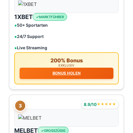
1XBET
MARKTFÜHRER
50+ Sportarten
24/7 Support
Live Streaming
200% Bonus
EXKLUSIV
BONUS HOLEN
8.9/10
★★★★★
3
MELBET
GROSSZÜGIG