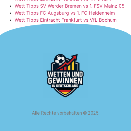
Wett Tipps SV Werder Bremen vs 1. FSV Mainz 05
Wett Tipps FC Augsburg vs 1. FC Heidenheim
Wett Tipps Eintracht Frankfurt vs VfL Bochum
Alle Rechte vorbehalten
©
2025.