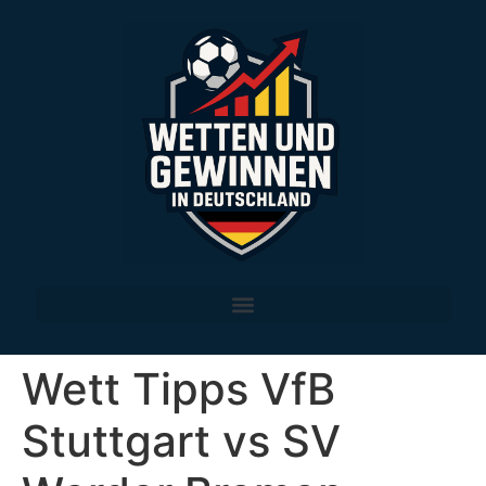
Wett Tipps VfB
Stuttgart vs SV