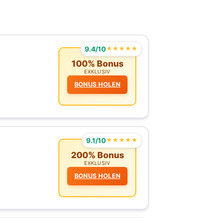
9.4/10
★★★★★
100% Bonus
EXKLUSIV
BONUS HOLEN
9.1/10
★★★★★
200% Bonus
EXKLUSIV
g
BONUS HOLEN