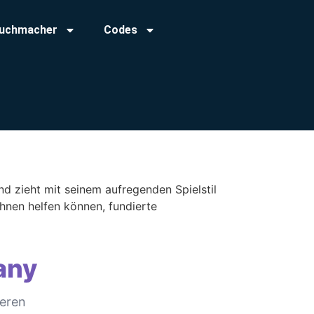
uchmacher
Codes
d zieht mit seinem aufregenden Spielstil
 Ihnen helfen können, fundierte
any
eren