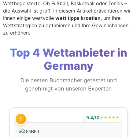
Wettbegeisterte. Ob Fußball, Basketball oder Tennis –
die Auswahl ist groß. In diesem Artikel präsentieren wir
Ihnen einige wertvolle
wett tipps kroatien
, um Ihre
Wettstrategien zu optimieren und Ihre Gewinnchancen
zu erhöhen.
Top 4 Wettanbieter in
Germany
Die besten Buchmacher getestet und
genehmigt von unseren Experten
9.4/10
★★★★★
1