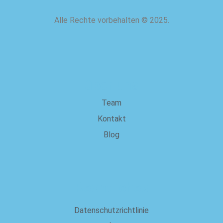
Alle Rechte vorbehalten
©
2025.
über uns
Team
Kontakt
Blog
Rechtliches
Datenschutzrichtlinie