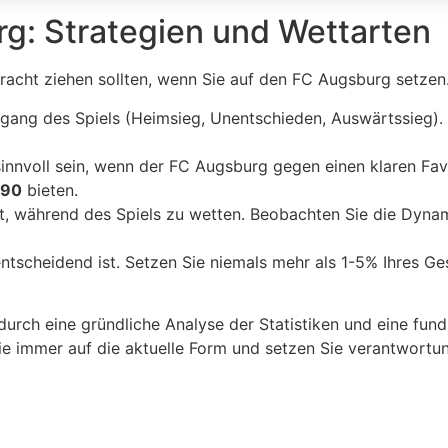
g: Strategien und Wettarten
tracht ziehen sollten, wenn Sie auf den FC Augsburg setzen.
ang des Spiels (Heimsieg, Unentschieden, Auswärtssieg). A
innvoll sein, wenn der FC Augsburg gegen einen klaren Favo
.90
bieten.
t, während des Spiels zu wetten. Beobachten Sie die Dyna
ntscheidend ist. Setzen Sie niemals mehr als 1-5% Ihres G
urch eine gründliche Analyse der Statistiken und eine fun
 immer auf die aktuelle Form und setzen Sie verantwortun