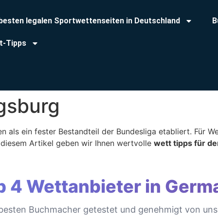
 besten legalen Sportwettenseiten in Deutschland
B
t-Tipps
gsburg
n als ein fester Bestandteil der Bundesliga etabliert. Für 
n diesem Artikel geben wir Ihnen wertvolle
wett tipps für d
p 4 Wettanbieter in Germ
 besten Buchmacher getestet und genehmigt von uns