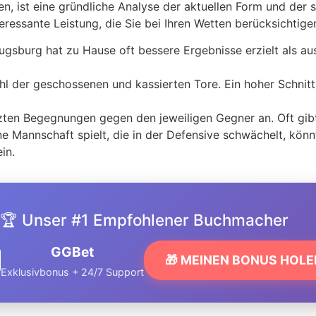
, ist eine gründliche Analyse der aktuellen Form und der s
teressante Leistung, die Sie bei Ihren Wetten berücksichtige
gsburg hat zu Hause oft bessere Ergebnisse erzielt als au
hl der geschossenen und kassierten Tore. Ein hoher Schnit
zten Begegnungen gegen den jeweiligen Gegner an. Oft gibt
e Mannschaft spielt, die in der Defensive schwächelt, könnt
in.
🏆 Unser #1 Empfohlener Buchmacher
GGBet
🎁 MEINEN BONUS HOLE
Exklusivbonus + 24/7 Support