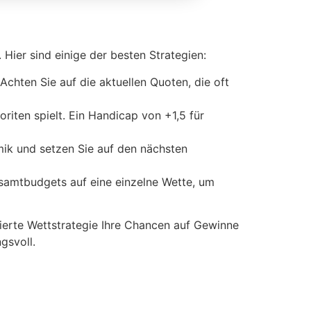
 Hier sind einige der besten Strategien:
chten Sie auf die aktuellen Quoten, die oft
riten spielt. Ein Handicap von +1,5 für
mik und setzen Sie auf den nächsten
esamtbudgets auf eine einzelne Wette, um
dierte Wettstrategie Ihre Chancen auf Gewinne
gsvoll.