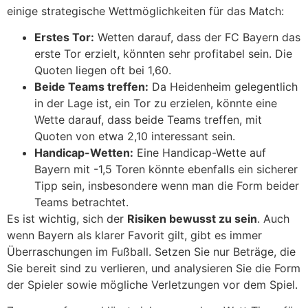
einige strategische Wettmöglichkeiten für das Match:
Erstes Tor:
Wetten darauf, dass der FC Bayern das
erste Tor erzielt, könnten sehr profitabel sein. Die
Quoten liegen oft bei 1,60.
Beide Teams treffen:
Da Heidenheim gelegentlich
in der Lage ist, ein Tor zu erzielen, könnte eine
Wette darauf, dass beide Teams treffen, mit
Quoten von etwa 2,10 interessant sein.
Handicap-Wetten:
Eine Handicap-Wette auf
Bayern mit -1,5 Toren könnte ebenfalls ein sicherer
Tipp sein, insbesondere wenn man die Form beider
Teams betrachtet.
Es ist wichtig, sich der
Risiken bewusst zu sein
. Auch
wenn Bayern als klarer Favorit gilt, gibt es immer
Überraschungen im Fußball. Setzen Sie nur Beträge, die
Sie bereit sind zu verlieren, und analysieren Sie die Form
der Spieler sowie mögliche Verletzungen vor dem Spiel.