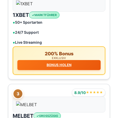
1XBET
MARKTFÜHRER
50+ Sportarten
24/7 Support
Live Streaming
200% Bonus
EXKLUSIV
BONUS HOLEN
8.9/10
★★★★★
3
MELBET
GROSSZÜGIG