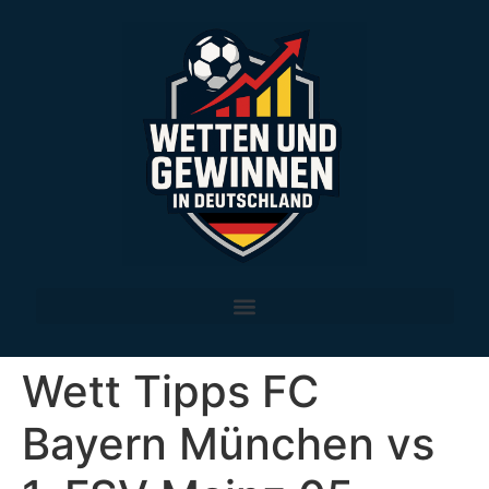
Wett Tipps FC
Bayern München vs