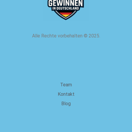
Alle Rechte vorbehalten
©
2025.
über uns
Team
Kontakt
Blog