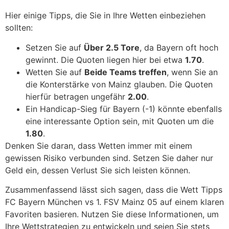
Hier einige Tipps, die Sie in Ihre Wetten einbeziehen
sollten:
Setzen Sie auf
Über 2.5 Tore
, da Bayern oft hoch
gewinnt. Die Quoten liegen hier bei etwa
1.70
.
Wetten Sie auf
Beide Teams treffen
, wenn Sie an
die Konterstärke von Mainz glauben. Die Quoten
hierfür betragen ungefähr
2.00
.
Ein Handicap-Sieg für Bayern (-1) könnte ebenfalls
eine interessante Option sein, mit Quoten um die
1.80
.
Denken Sie daran, dass Wetten immer mit einem
gewissen Risiko verbunden sind. Setzen Sie daher nur
Geld ein, dessen Verlust Sie sich leisten können.
Zusammenfassend lässt sich sagen, dass die Wett Tipps
FC Bayern München vs 1. FSV Mainz 05 auf einem klaren
Favoriten basieren. Nutzen Sie diese Informationen, um
Ihre Wettstrategien zu entwickeln und seien Sie stets