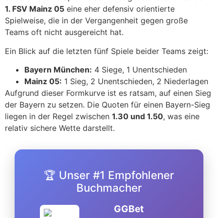
1. FSV Mainz 05
eine eher defensiv orientierte
Spielweise, die in der Vergangenheit gegen große
Teams oft nicht ausgereicht hat.
Ein Blick auf die letzten fünf Spiele beider Teams zeigt:
Bayern München:
4 Siege, 1 Unentschieden
Mainz 05:
1 Sieg, 2 Unentschieden, 2 Niederlagen
Aufgrund dieser Formkurve ist es ratsam, auf einen Sieg
der Bayern zu setzen. Die Quoten für einen Bayern-Sieg
liegen in der Regel zwischen
1.30 und 1.50
, was eine
relativ sichere Wette darstellt.
🏆 Unser #1 Empfohlener
Buchmacher
GGBet