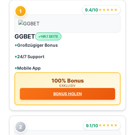
9.4/10
★★★★★
1
GGBET
NR.1 SEITE
Großzügiger Bonus
24/7 Support
Mobile App
100% Bonus
EXKLUSIV
BONUS HOLEN
9.1/10
★★★★★
2