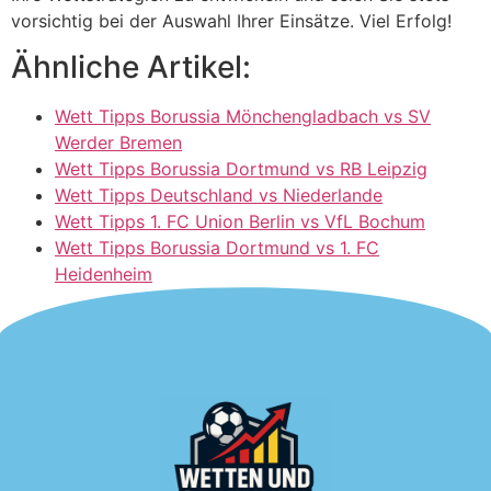
vorsichtig bei der Auswahl Ihrer Einsätze. Viel Erfolg!
Ähnliche Artikel:
Wett Tipps Borussia Mönchengladbach vs SV
Werder Bremen
Wett Tipps Borussia Dortmund vs RB Leipzig
Wett Tipps Deutschland vs Niederlande
Wett Tipps 1. FC Union Berlin vs VfL Bochum
Wett Tipps Borussia Dortmund vs 1. FC
Heidenheim