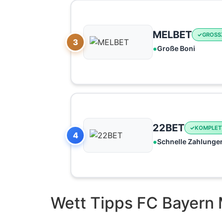
MELBET
GROSSZ
3
Große Boni
22BET
KOMPLET
4
Schnelle Zahlunge
Wett Tipps FC Bayern