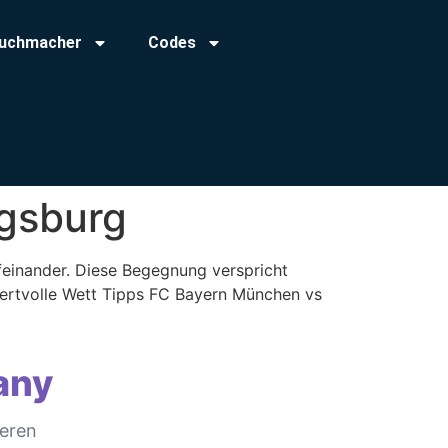
uchmacher
Codes
gsburg
inander. Diese Begegnung verspricht
wertvolle Wett Tipps FC Bayern München vs
any
eren