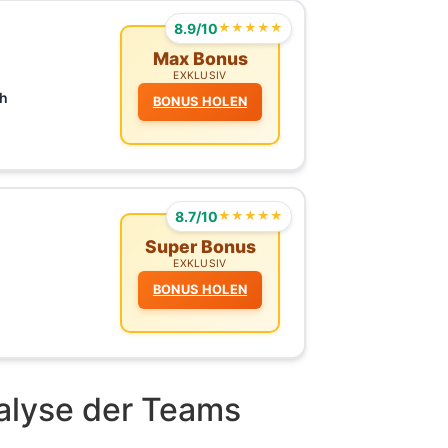
8.9/10
★★★★★
Max Bonus
EXKLUSIV
ch
BONUS HOLEN
8.7/10
★★★★★
Super Bonus
EXKLUSIV
BONUS HOLEN
alyse der Teams