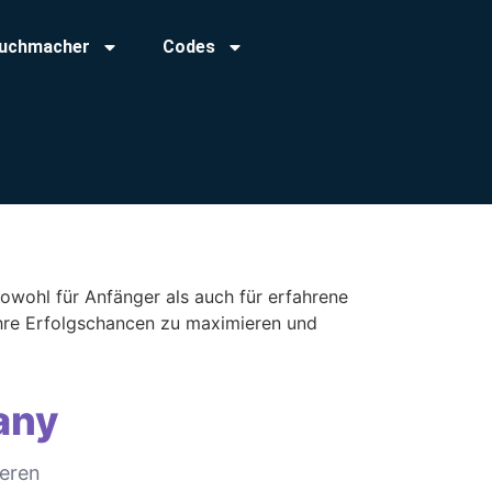
uchmacher
Codes
sowohl für Anfänger als auch für erfahrene
 Ihre Erfolgschancen zu maximieren und
any
eren