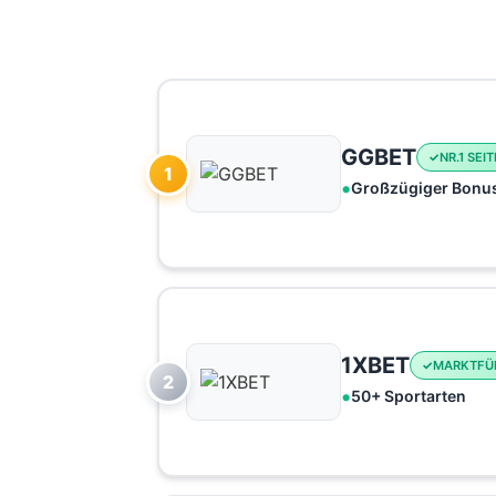
GGBET
NR.1 SEIT
1
Großzügiger Bonu
1XBET
MARKTFÜ
2
50+ Sportarten