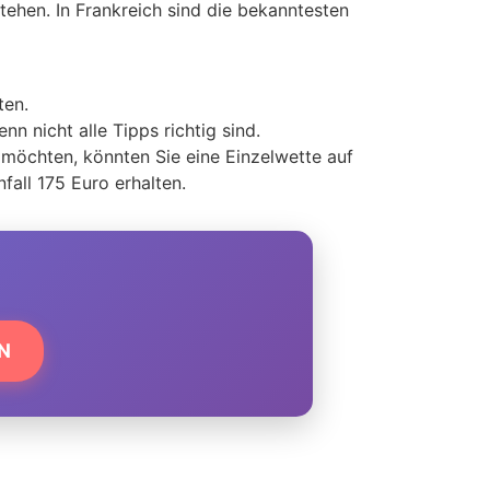
tehen. In Frankreich sind die bekanntesten
ten.
 nicht alle Tipps richtig sind.
 möchten, könnten Sie eine Einzelwette auf
fall 175 Euro erhalten.
N