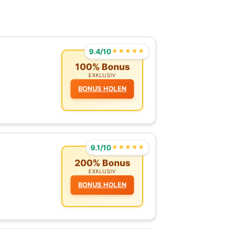
9.4/10
★★★★★
100% Bonus
EXKLUSIV
BONUS HOLEN
9.1/10
★★★★★
200% Bonus
EXKLUSIV
g
BONUS HOLEN