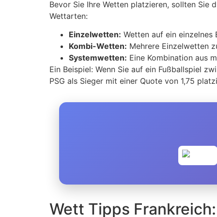
Bevor Sie Ihre Wetten platzieren, sollten Sie
Wettarten:
Einzelwetten:
Wetten auf ein einzelnes E
Kombi-Wetten:
Mehrere Einzelwetten z
Systemwetten:
Eine Kombination aus me
Ein Beispiel: Wenn Sie auf ein Fußballspiel 
PSG als Sieger mit einer Quote von 1,75 platz
Wett Tipps Frankreich: