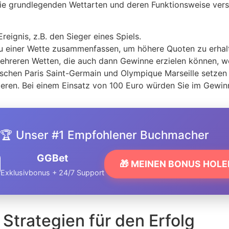
 die grundlegenden Wettarten und deren Funktionsweise vers
reignis, z.B. den Sieger eines Spiels.
u einer Wette zusammenfassen, um höhere Quoten zu erhal
hreren Wetten, die auch dann Gewinne erzielen können, wenn
zwischen Paris Saint-Germain und Olympique Marseille setzen
ieren. Bei einem Einsatz von 100 Euro würden Sie im Gewinn
🏆 Unser #1 Empfohlener Buchmacher
GGBet
🎁 MEINEN BONUS HOLE
Exklusivbonus + 24/7 Support
 Strategien für den Erfolg