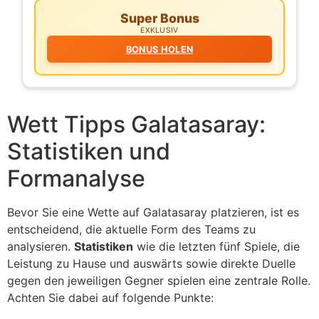
Super Bonus
EXKLUSIV
BONUS HOLEN
Wett Tipps Galatasaray:
Statistiken und
Formanalyse
Bevor Sie eine Wette auf Galatasaray platzieren, ist es
entscheidend, die aktuelle Form des Teams zu
analysieren.
Statistiken
wie die letzten fünf Spiele, die
Leistung zu Hause und auswärts sowie direkte Duelle
gegen den jeweiligen Gegner spielen eine zentrale Rolle.
Achten Sie dabei auf folgende Punkte: