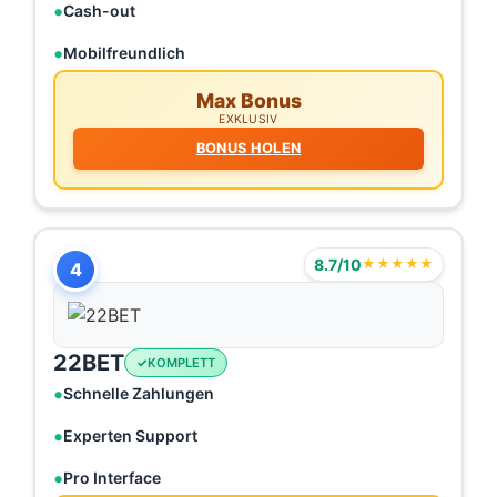
Cash-out
Mobilfreundlich
Max Bonus
EXKLUSIV
BONUS HOLEN
8.7/10
★★★★★
4
22BET
KOMPLETT
Schnelle Zahlungen
Experten Support
Pro Interface