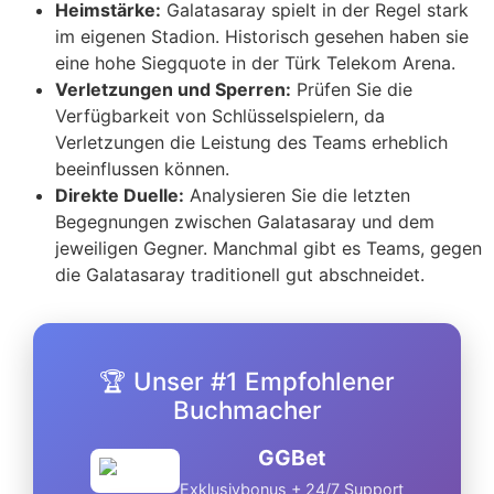
Heimstärke:
Galatasaray spielt in der Regel stark
im eigenen Stadion. Historisch gesehen haben sie
eine hohe Siegquote in der Türk Telekom Arena.
Verletzungen und Sperren:
Prüfen Sie die
Verfügbarkeit von Schlüsselspielern, da
Verletzungen die Leistung des Teams erheblich
beeinflussen können.
Direkte Duelle:
Analysieren Sie die letzten
Begegnungen zwischen Galatasaray und dem
jeweiligen Gegner. Manchmal gibt es Teams, gegen
die Galatasaray traditionell gut abschneidet.
🏆 Unser #1 Empfohlener
Buchmacher
GGBet
Exklusivbonus + 24/7 Support