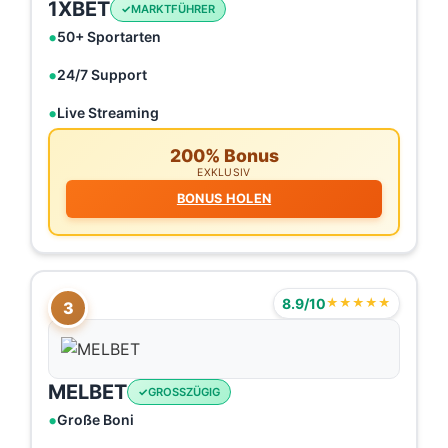
1XBET
MARKTFÜHRER
50+ Sportarten
24/7 Support
Live Streaming
200% Bonus
EXKLUSIV
BONUS HOLEN
8.9/10
★★★★★
3
MELBET
GROSSZÜGIG
Große Boni