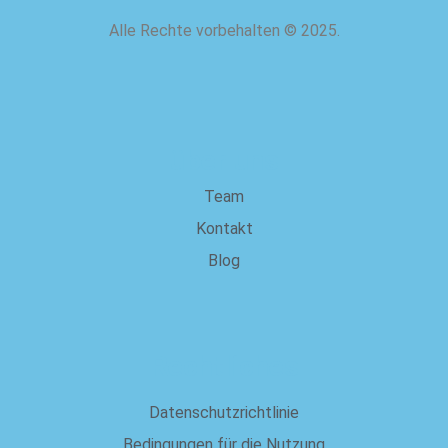
Alle Rechte vorbehalten
©
2025.
über uns
Team
Kontakt
Blog
Rechtliches
Datenschutzrichtlinie
Bedingungen für die Nutzung