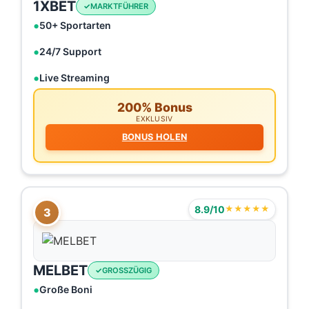
1XBET
MARKTFÜHRER
50+ Sportarten
24/7 Support
Live Streaming
200% Bonus
EXKLUSIV
BONUS HOLEN
8.9/10
★★★★★
3
MELBET
GROSSZÜGIG
Große Boni