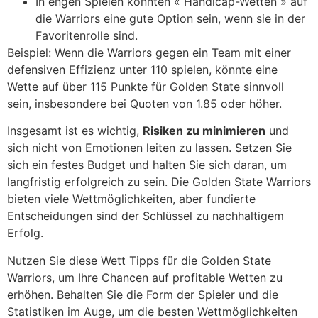
In engen Spielen könnten « Handicap-Wetten » auf
die Warriors eine gute Option sein, wenn sie in der
Favoritenrolle sind.
Beispiel: Wenn die Warriors gegen ein Team mit einer
defensiven Effizienz unter 110 spielen, könnte eine
Wette auf über 115 Punkte für Golden State sinnvoll
sein, insbesondere bei Quoten von 1.85 oder höher.
Insgesamt ist es wichtig,
Risiken zu minimieren
und
sich nicht von Emotionen leiten zu lassen. Setzen Sie
sich ein festes Budget und halten Sie sich daran, um
langfristig erfolgreich zu sein. Die Golden State Warriors
bieten viele Wettmöglichkeiten, aber fundierte
Entscheidungen sind der Schlüssel zu nachhaltigem
Erfolg.
Nutzen Sie diese Wett Tipps für die Golden State
Warriors, um Ihre Chancen auf profitable Wetten zu
erhöhen. Behalten Sie die Form der Spieler und die
Statistiken im Auge, um die besten Wettmöglichkeiten