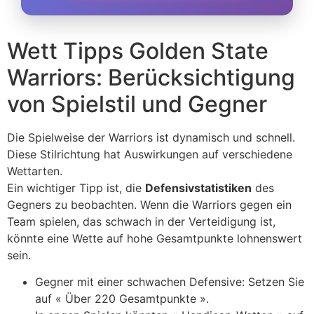
Wett Tipps Golden State
Warriors: Berücksichtigung
von Spielstil und Gegner
Die Spielweise der Warriors ist dynamisch und schnell.
Diese Stilrichtung hat Auswirkungen auf verschiedene
Wettarten.
Ein wichtiger Tipp ist, die
Defensivstatistiken
des
Gegners zu beobachten. Wenn die Warriors gegen ein
Team spielen, das schwach in der Verteidigung ist,
könnte eine Wette auf hohe Gesamtpunkte lohnenswert
sein.
Gegner mit einer schwachen Defensive: Setzen Sie
auf « Über 220 Gesamtpunkte ».