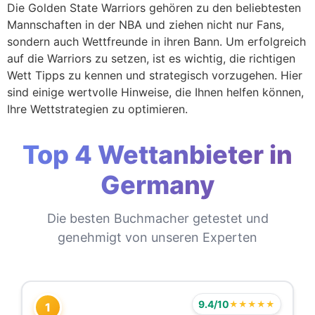
Die Golden State Warriors gehören zu den beliebtesten
Mannschaften in der NBA und ziehen nicht nur Fans,
sondern auch Wettfreunde in ihren Bann. Um erfolgreich
auf die Warriors zu setzen, ist es wichtig, die richtigen
Wett Tipps zu kennen und strategisch vorzugehen. Hier
sind einige wertvolle Hinweise, die Ihnen helfen können,
Ihre Wettstrategien zu optimieren.
Top 4 Wettanbieter in
Germany
Die besten Buchmacher getestet und
genehmigt von unseren Experten
9.4/10
★★★★★
1