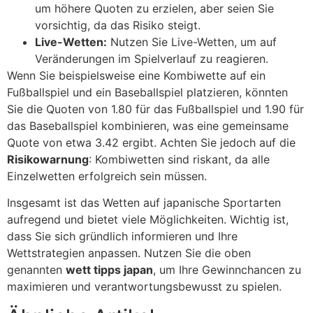
um höhere Quoten zu erzielen, aber seien Sie
vorsichtig, da das Risiko steigt.
Live-Wetten:
Nutzen Sie Live-Wetten, um auf
Veränderungen im Spielverlauf zu reagieren.
Wenn Sie beispielsweise eine Kombiwette auf ein
Fußballspiel und ein Baseballspiel platzieren, könnten
Sie die Quoten von 1.80 für das Fußballspiel und 1.90 für
das Baseballspiel kombinieren, was eine gemeinsame
Quote von etwa 3.42 ergibt. Achten Sie jedoch auf die
Risikowarnung
: Kombiwetten sind riskant, da alle
Einzelwetten erfolgreich sein müssen.
Insgesamt ist das Wetten auf japanische Sportarten
aufregend und bietet viele Möglichkeiten. Wichtig ist,
dass Sie sich gründlich informieren und Ihre
Wettstrategien anpassen. Nutzen Sie die oben
genannten
wett tipps japan
, um Ihre Gewinnchancen zu
maximieren und verantwortungsbewusst zu spielen.