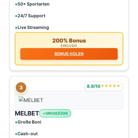
50+ Sportarten
24/7 Support
Live Streaming
200% Bonus
EXKLUSIV
BONUS HOLEN
8.9/10
★★★★★
3
MELBET
GROSSZÜGIG
Große Boni
Cash-out