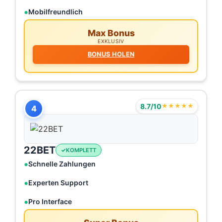
Mobilfreundlich
Max Bonus
EXKLUSIV
BONUS HOLEN
8.7/10
★★★★★
4
22BET
KOMPLETT
Schnelle Zahlungen
Experten Support
Pro Interface