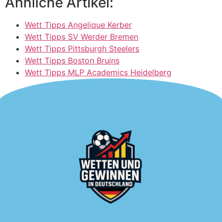
Ähnliche Artikel:
Wett Tipps Angelique Kerber
Wett Tipps SV Werder Bremen
Wett Tipps Pittsburgh Steelers
Wett Tipps Boston Bruins
Wett Tipps MLP Academics Heidelberg