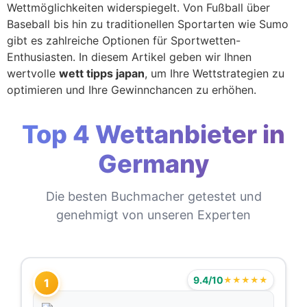
Wettmöglichkeiten widerspiegelt. Von Fußball über
Baseball bis hin zu traditionellen Sportarten wie Sumo
gibt es zahlreiche Optionen für Sportwetten-
Enthusiasten. In diesem Artikel geben wir Ihnen
wertvolle
wett tipps japan
, um Ihre Wettstrategien zu
optimieren und Ihre Gewinnchancen zu erhöhen.
Top 4 Wettanbieter in
Germany
Die besten Buchmacher getestet und
genehmigt von unseren Experten
9.4/10
★★★★★
1