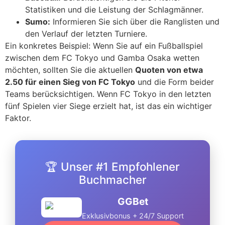
Statistiken und die Leistung der Schlagmänner.
Sumo:
Informieren Sie sich über die Ranglisten und
den Verlauf der letzten Turniere.
Ein konkretes Beispiel: Wenn Sie auf ein Fußballspiel
zwischen dem FC Tokyo und Gamba Osaka wetten
möchten, sollten Sie die aktuellen
Quoten von etwa
2.50 für einen Sieg von FC Tokyo
und die Form beider
Teams berücksichtigen. Wenn FC Tokyo in den letzten
fünf Spielen vier Siege erzielt hat, ist das ein wichtiger
Faktor.
🏆 Unser #1 Empfohlener
Buchmacher
GGBet
Exklusivbonus + 24/7 Support