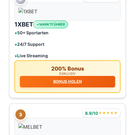
1XBET
MARKTFÜHRER
50+ Sportarten
24/7 Support
Live Streaming
200% Bonus
EXKLUSIV
BONUS HOLEN
8.9/10
★★★★★
3