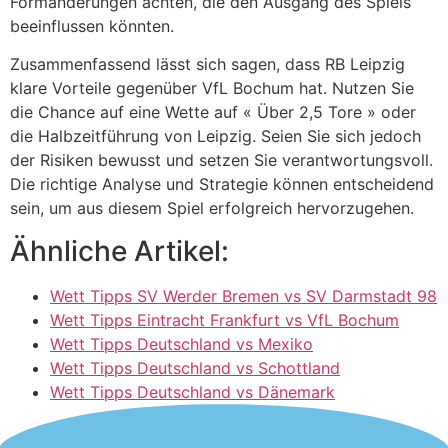
Formänderungen achten, die den Ausgang des Spiels
beeinflussen könnten.
Zusammenfassend lässt sich sagen, dass RB Leipzig
klare Vorteile gegenüber VfL Bochum hat. Nutzen Sie
die Chance auf eine Wette auf « Über 2,5 Tore » oder
die Halbzeitführung von Leipzig. Seien Sie sich jedoch
der Risiken bewusst und setzen Sie verantwortungsvoll.
Die richtige Analyse und Strategie können entscheidend
sein, um aus diesem Spiel erfolgreich hervorzugehen.
Ähnliche Artikel:
Wett Tipps SV Werder Bremen vs SV Darmstadt 98
Wett Tipps Eintracht Frankfurt vs VfL Bochum
Wett Tipps Deutschland vs Mexiko
Wett Tipps Deutschland vs Schottland
Wett Tipps Deutschland vs Dänemark