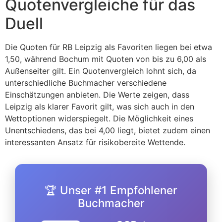
Quotenvergleiche für das
Duell
Die Quoten für RB Leipzig als Favoriten liegen bei etwa
1,50, während Bochum mit Quoten von bis zu 6,00 als
Außenseiter gilt. Ein Quotenvergleich lohnt sich, da
unterschiedliche Buchmacher verschiedene
Einschätzungen anbieten. Die Werte zeigen, dass
Leipzig als klarer Favorit gilt, was sich auch in den
Wettoptionen widerspiegelt. Die Möglichkeit eines
Unentschiedens, das bei 4,00 liegt, bietet zudem einen
interessanten Ansatz für risikobereite Wettende.
🏆 Unser #1 Empfohlener
Buchmacher