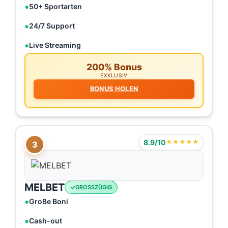
50+ Sportarten
24/7 Support
Live Streaming
200% Bonus
EXKLUSIV
BONUS HOLEN
8.9/10
★★★★★
3
MELBET
GROSSZÜGIG
Große Boni
Cash-out