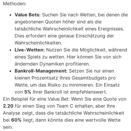
Methoden:
Value Bets:
Suchen Sie nach Wetten, bei denen die
angebotenen Quoten höher sind als die
tatsächliche Wahrscheinlichkeit eines Ereignisses.
Dies erfordert eine genaue Einschätzung der
Wahrscheinlichkeiten.
Live-Wetten:
Nutzen Sie die Möglichkeit, während
eines Spiels zu wetten. Hier können Sie von sich
ändernden Dynamiken profitieren.
Bankroll-Management:
Setzen Sie nur einen
kleinen Prozentsatz Ihres Gesamtbudgets pro
Wette, um das Risiko zu minimieren. Ein Einsatz
von
5%
Ihrer Bankroll ist empfehlenswert.
Ein Beispiel für eine Value Bet: Wenn Sie eine Quote von
2.20
für einen Sieg von Team C erhalten, aber Ihre
Analyse zeigt, dass die tatsächliche Wahrscheinlichkeit
bei
60%
liegt, dann könnte dies eine wertvolle Wette
sein.