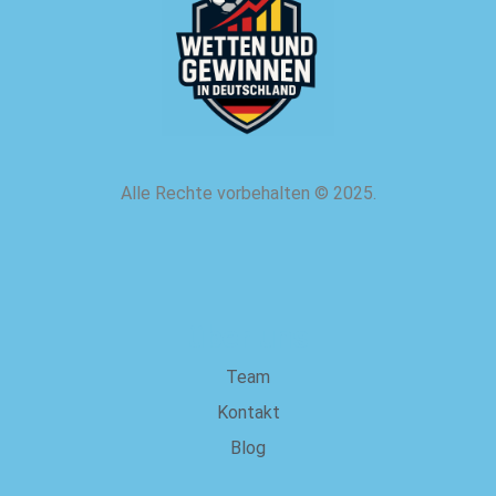
Alle Rechte vorbehalten
©
2025.
über uns
Team
Kontakt
Blog