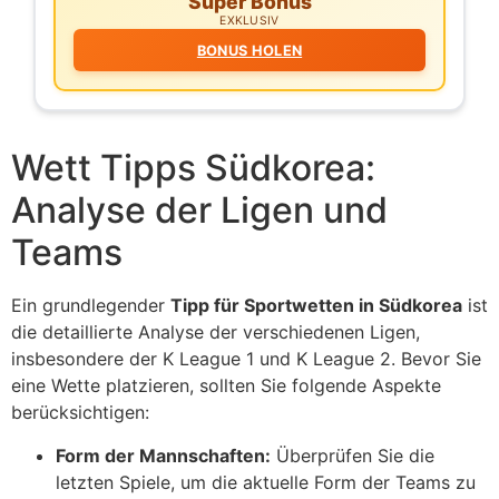
Super Bonus
EXKLUSIV
BONUS HOLEN
Wett Tipps Südkorea:
Analyse der Ligen und
Teams
Ein grundlegender
Tipp für Sportwetten in Südkorea
ist
die detaillierte Analyse der verschiedenen Ligen,
insbesondere der K League 1 und K League 2. Bevor Sie
eine Wette platzieren, sollten Sie folgende Aspekte
berücksichtigen:
Form der Mannschaften:
Überprüfen Sie die
letzten Spiele, um die aktuelle Form der Teams zu