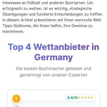
Interesses an Fußball und anderen Sportarten. Um
erfolgreich zu wetten, ist es wichtig, strategische
Überlegungen und fundierte Entscheidungen zu treffen.
In diesem Artikel präsentieren wir Ihnen wertvolle Wett
Tipps Südkorea, die Ihnen helfen, Ihre Gewinne zu
maximieren.
Top 4 Wettanbieter in
Germany
Die besten Buchmacher getestet und
genehmigt von unseren Experten
9.4/10
★★★★★
1