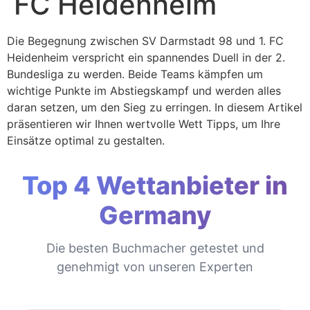
FC Heidenheim
Die Begegnung zwischen SV Darmstadt 98 und 1. FC
Heidenheim verspricht ein spannendes Duell in der 2.
Bundesliga zu werden. Beide Teams kämpfen um
wichtige Punkte im Abstiegskampf und werden alles
daran setzen, um den Sieg zu erringen. In diesem Artikel
präsentieren wir Ihnen wertvolle Wett Tipps, um Ihre
Einsätze optimal zu gestalten.
Top 4 Wettanbieter in
Germany
Die besten Buchmacher getestet und
genehmigt von unseren Experten