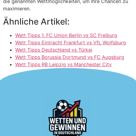
die genannten Wettmöglichkeiten, um Ihre Chancen zu
maximieren.
Ähnliche Artikel:
Wett Tipps 1. FC Union Berlin vs SC Freiburg
Wett Tipps Eintracht Frankfurt vs VfL Wolfsburg
Wett Tipps Deutschland vs Türkei
Wett Tipps Borussia Dortmund vs FC Augsburg
Wett Tipps RB Leipzig vs Manchester City