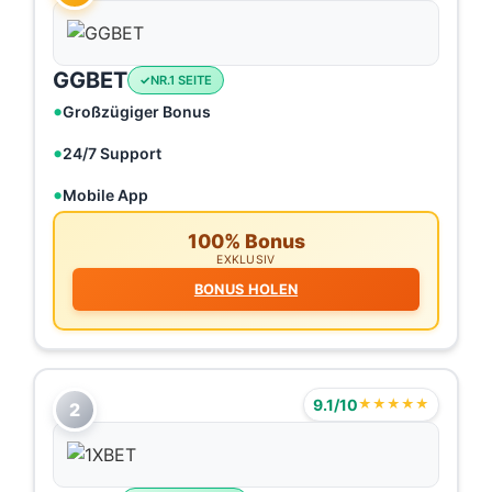
GGBET
NR.1 SEITE
Großzügiger Bonus
24/7 Support
Mobile App
100% Bonus
EXKLUSIV
BONUS HOLEN
9.1/10
★★★★★
2