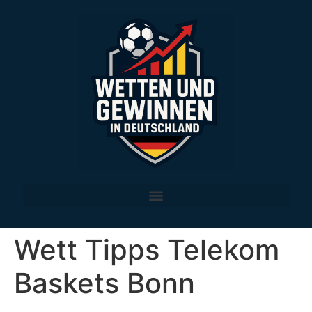
Wett Tipps Telekom
Baskets Bonn