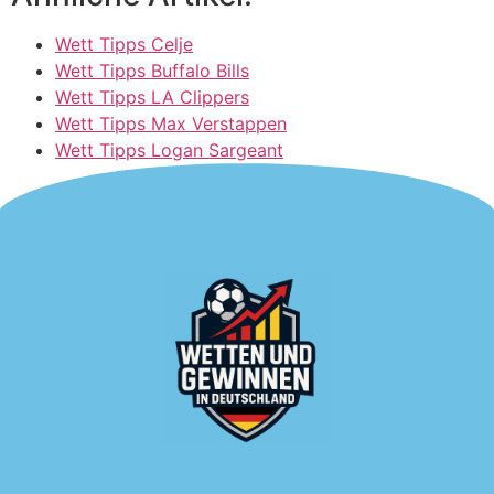
Wett Tipps Celje
Wett Tipps Buffalo Bills
Wett Tipps LA Clippers
Wett Tipps Max Verstappen
Wett Tipps Logan Sargeant