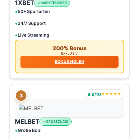
1XBET
MARKTFÜHRER
50+ Sportarten
24/7 Support
Live Streaming
200% Bonus
EXKLUSIV
BONUS HOLEN
8.9/10
★★★★★
3
MELBET
GROSSZÜGIG
Große Boni