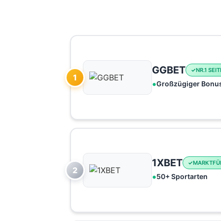
GGBET
NR.1 SEIT
1
Großzügiger Bonu
1XBET
MARKTFÜ
2
50+ Sportarten