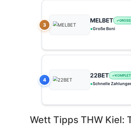
MELBET
GROSSZ
3
Große Boni
22BET
KOMPLET
4
Schnelle Zahlunge
Wett Tipps THW Kiel: