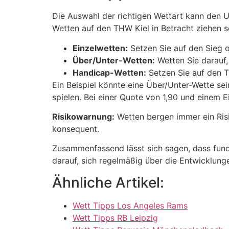
Die Auswahl der richtigen Wettart kann den U
Wetten auf den THW Kiel in Betracht ziehen so
Einzelwetten:
Setzen Sie auf den Sieg o
Über/Unter-Wetten:
Wetten Sie darauf,
Handicap-Wetten:
Setzen Sie auf den TH
Ein Beispiel könnte eine Über/Unter-Wette sei
spielen. Bei einer Quote von 1,90 und einem 
Risikowarnung:
Wetten bergen immer ein Risik
konsequent.
Zusammenfassend lässt sich sagen, dass fun
darauf, sich regelmäßig über die Entwicklung
Ähnliche Artikel:
Wett Tipps Los Angeles Rams
Wett Tipps RB Leipzig