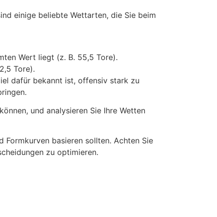
nd einige beliebte Wettarten, die Sie beim
en Wert liegt (z. B. 55,5 Tore).
2,5 Tore).
el dafür bekannt ist, offensiv stark zu
bringen.
 können, und analysieren Sie Ihre Wetten
 Formkurven basieren sollten. Achten Sie
tscheidungen zu optimieren.