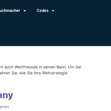
uchmacher
Codes
ern auch Wettfreunde in seinen Bann. Um bei
ahren Sie, wie Sie Ihre Wettstrategie
any
eren