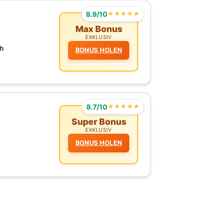
8.9/10
★★★★★
Max Bonus
EXKLUSIV
ch
BONUS HOLEN
8.7/10
★★★★★
Super Bonus
EXKLUSIV
BONUS HOLEN