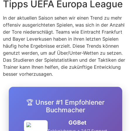
Tipps UEFA Europa League
In der aktuellen Saison sehen wir einen Trend zu mehr
offensiv ausgerichteten Spielen, was sich in der Anzahl
der Tore niederschlägt. Teams wie Eintracht Frankfurt
und Bayer Leverkusen haben in ihren letzten Spielen
häufig hohe Ergebnisse erzielt. Diese Trends können
genutzt werden, um auf Über/Unter-Wetten zu setzen.
Das Studieren der Spielstatistiken und der Taktiken der
Trainer kann Ihnen helfen, die zukünftige Entwicklung
besser vorherzusagen.
🏆 Unser #1 Empfohlener
Buchmacher
GGBet
Exklusivbonus + 24/7 Support