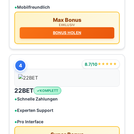
Mobilfreundlich
Max Bonus
EXKLUSIV
BONUS HOLEN
8.7/10
★★★★★
4
22BET
KOMPLETT
Schnelle Zahlungen
Experten Support
Pro Interface