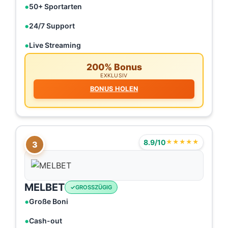
50+ Sportarten
24/7 Support
Live Streaming
200% Bonus
EXKLUSIV
BONUS HOLEN
8.9/10
★★★★★
3
MELBET
GROSSZÜGIG
Große Boni
Cash-out