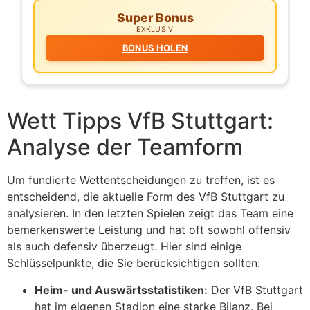
Super Bonus
EXKLUSIV
BONUS HOLEN
Wett Tipps VfB Stuttgart:
Analyse der Teamform
Um fundierte Wettentscheidungen zu treffen, ist es
entscheidend, die aktuelle Form des VfB Stuttgart zu
analysieren. In den letzten Spielen zeigt das Team eine
bemerkenswerte Leistung und hat oft sowohl offensiv
als auch defensiv überzeugt. Hier sind einige
Schlüsselpunkte, die Sie berücksichtigen sollten:
Heim- und Auswärtsstatistiken:
Der VfB Stuttgart
hat im eigenen Stadion eine starke Bilanz. Bei