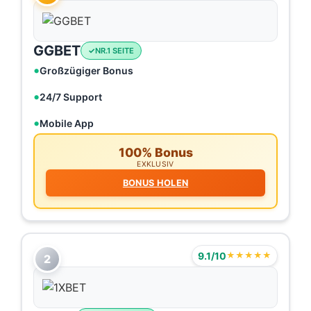
GGBET
NR.1 SEITE
Großzügiger Bonus
24/7 Support
Mobile App
100% Bonus
EXKLUSIV
BONUS HOLEN
9.1/10
★★★★★
2