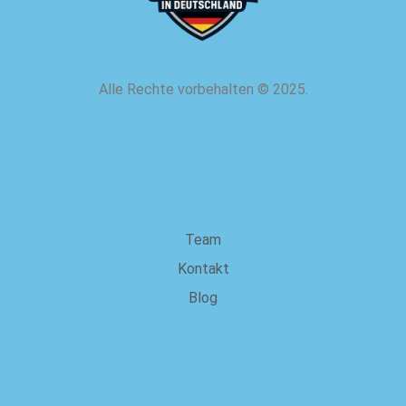
Alle Rechte vorbehalten
©
2025.
über uns
Team
Kontakt
Blog
Rechtliches