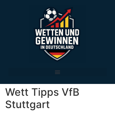
Wett Tipps VfB
Stuttgart