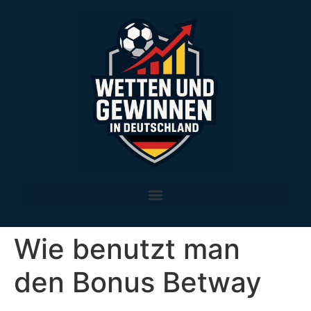
Wie benutzt man
den Bonus Betway