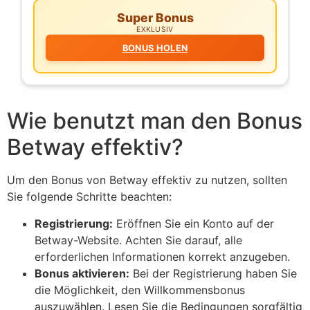
Super Bonus
EXKLUSIV
BONUS HOLEN
Wie benutzt man den Bonus
Betway effektiv?
Um den Bonus von Betway effektiv zu nutzen, sollten
Sie folgende Schritte beachten:
Registrierung:
Eröffnen Sie ein Konto auf der
Betway-Website. Achten Sie darauf, alle
erforderlichen Informationen korrekt anzugeben.
Bonus aktivieren:
Bei der Registrierung haben Sie
die Möglichkeit, den Willkommensbonus
auszuwählen. Lesen Sie die Bedingungen sorgfältig