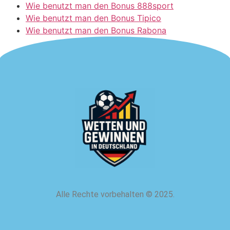
Wie benutzt man den Bonus 888sport
Wie benutzt man den Bonus Tipico
Wie benutzt man den Bonus Rabona
Alle Rechte vorbehalten
©
2025.