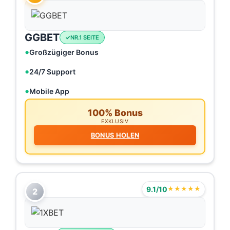
GGBET
NR.1 SEITE
Großzügiger Bonus
24/7 Support
Mobile App
100% Bonus
EXKLUSIV
BONUS HOLEN
9.1/10
★★★★★
2