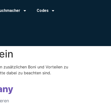
uchmacher
Codes
ein
 zusätzlichen Boni und Vorteilen zu
tte dabei zu beachten sind.
any
eren