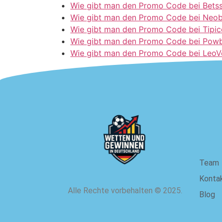
Wie gibt man den Promo Code bei Betss
Wie gibt man den Promo Code bei Neob
Wie gibt man den Promo Code bei Tipic
Wie gibt man den Promo Code bei Powb
Wie gibt man den Promo Code bei LeoV
üb
Team
Konta
Alle Rechte vorbehalten
©
2025.
Blog