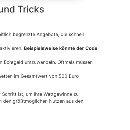
und Tricks
itlich begrenzte Angebote, die schnell
aktivieren.
Beispielsweise könnte der Code
 in Echtgeld umzuwandeln. Oftmals müssen
 Wetten im Gesamtwert von 500 Euro
 Schritt ist, um Ihre Wettgewinne zu
 um den größtmöglichen Nutzen aus den