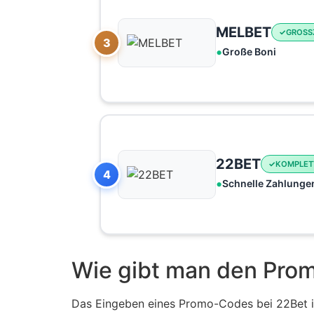
MELBET
GROSSZ
3
Große Boni
22BET
KOMPLET
4
Schnelle Zahlunge
Wie gibt man den Promo
Das Eingeben eines Promo-Codes bei 22Bet ist 