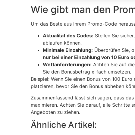
Wie gibt man den Prom
Um das Beste aus Ihrem Promo-Code herauszu
Aktualität des Codes:
Stellen Sie siche
ablaufen können.
Minimale Einzahlung:
Überprüfen Sie, o
nur bei einer Einzahlung von 10 Euro o
Wettanforderungen:
Achten Sie auf di
Sie den Bonusbetrag x-fach umsetzen.
Beispiel: Wenn Sie einen Bonus von 100 Euro
platzieren, bevor Sie den Bonus abheben kön
Zusammenfassend lässt sich sagen, dass da
maximieren. Achten Sie darauf, alle Schritte
Angeboten zu ziehen.
Ähnliche Artikel: