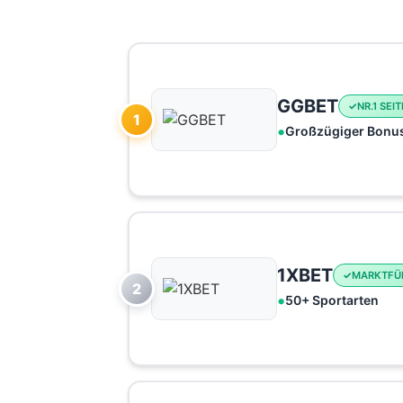
GGBET
NR.1 SEIT
1
Großzügiger Bonu
1XBET
MARKTFÜ
2
50+ Sportarten