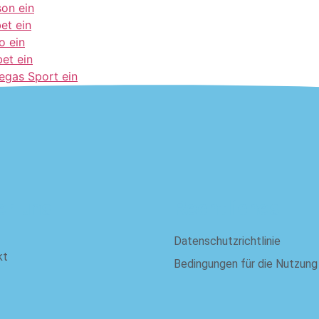
on ein
et ein
o ein
et ein
egas Sport ein
er uns
Rechtliches
Datenschutzrichtlinie
kt
Bedingungen für die Nutzung