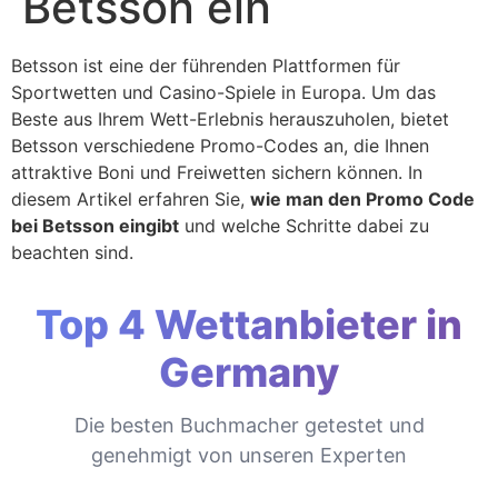
Betsson ein
Betsson ist eine der führenden Plattformen für
Sportwetten und Casino-Spiele in Europa. Um das
Beste aus Ihrem Wett-Erlebnis herauszuholen, bietet
Betsson verschiedene Promo-Codes an, die Ihnen
attraktive Boni und Freiwetten sichern können. In
diesem Artikel erfahren Sie,
wie man den Promo Code
bei Betsson eingibt
und welche Schritte dabei zu
beachten sind.
Top 4 Wettanbieter in
Germany
Die besten Buchmacher getestet und
genehmigt von unseren Experten