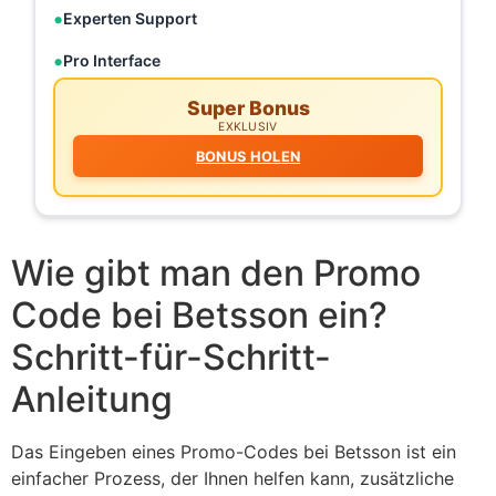
Experten Support
Pro Interface
Super Bonus
EXKLUSIV
BONUS HOLEN
Wie gibt man den Promo
Code bei Betsson ein?
Schritt-für-Schritt-
Anleitung
Das Eingeben eines Promo-Codes bei Betsson ist ein
einfacher Prozess, der Ihnen helfen kann, zusätzliche