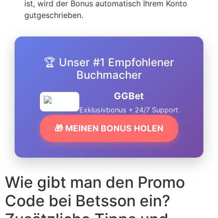
ist, wird der Bonus automatisch Ihrem Konto
gutgeschrieben.
🏆 Unser #1 Empfohlener
Buchmacher
GGBet
Exklusivbonus + 24/7 Support
🎁 MEINEN BONUS HOLEN
Wie gibt man den Promo
Code bei Betsson ein?