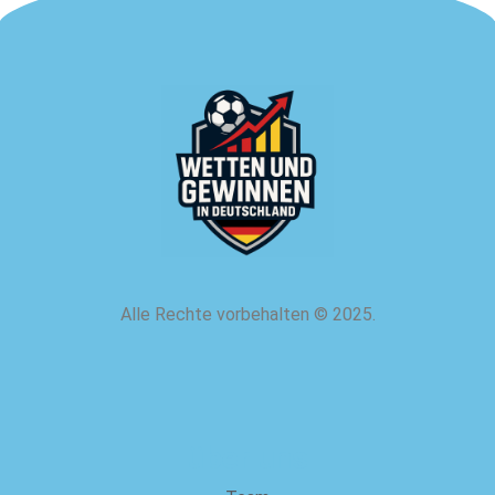
Alle Rechte vorbehalten
©
2025.
über uns