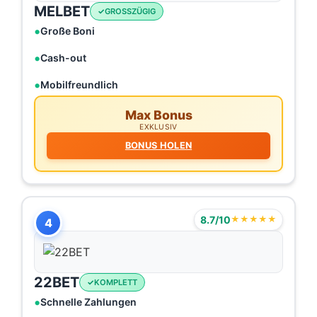
MELBET
GROSSZÜGIG
Große Boni
Cash-out
Mobilfreundlich
Max Bonus
EXKLUSIV
BONUS HOLEN
8.7/10
★★★★★
4
22BET
KOMPLETT
Schnelle Zahlungen