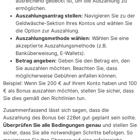
ausreichend gedeckt ist, um die Auszahlung zu
ermöglichen.
Auszahlungsantrag stellen:
Navigieren Sie zu der
Geldwäsche-Sektion Ihres Kontos und wählen Sie
die Option zur Auszahlung.
Auszahlungsmethode wählen:
Wählen Sie eine
akzeptierte Auszahlungsmethode (z.B.
Banküberweisung, E-Wallets).
Betrag angeben:
Geben Sie den Betrag ein, den
Sie auszahlen möchten. Beachten Sie, dass
möglicherweise Gebühren anfallen können.
Beispiel: Wenn Sie 200 € auf Ihrem Konto haben und 100
€ als Bonus auszahlen möchten, stellen Sie sicher, dass
Sie dies gemäß den Richtlinien tun.
Zusammenfassend lässt sich sagen, dass die
Auszahlung des Bonus bei 22Bet gut geplant sein sollte.
Überprüfen Sie alle Bedingungen genau
und stellen Sie
sicher, dass Sie alle notwendigen Schritte befolgen. So