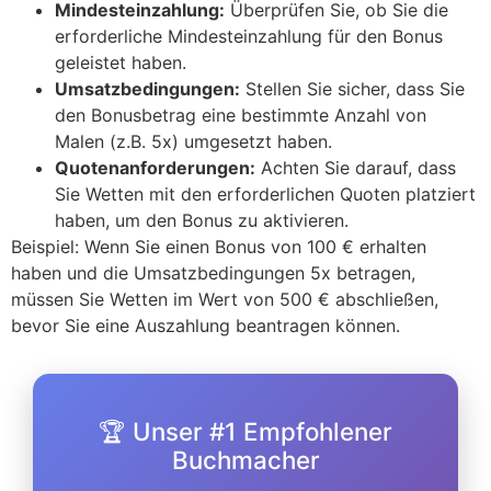
Mindesteinzahlung:
Überprüfen Sie, ob Sie die
erforderliche Mindesteinzahlung für den Bonus
geleistet haben.
Umsatzbedingungen:
Stellen Sie sicher, dass Sie
den Bonusbetrag eine bestimmte Anzahl von
Malen (z.B. 5x) umgesetzt haben.
Quotenanforderungen:
Achten Sie darauf, dass
Sie Wetten mit den erforderlichen Quoten platziert
haben, um den Bonus zu aktivieren.
Beispiel: Wenn Sie einen Bonus von 100 € erhalten
haben und die Umsatzbedingungen 5x betragen,
müssen Sie Wetten im Wert von 500 € abschließen,
bevor Sie eine Auszahlung beantragen können.
🏆 Unser #1 Empfohlener
Buchmacher