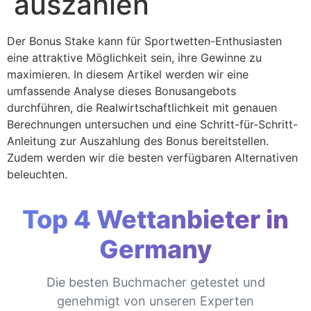
auszahlen
Der Bonus Stake kann für Sportwetten-Enthusiasten
eine attraktive Möglichkeit sein, ihre Gewinne zu
maximieren. In diesem Artikel werden wir eine
umfassende Analyse dieses Bonusangebots
durchführen, die Realwirtschaftlichkeit mit genauen
Berechnungen untersuchen und eine Schritt-für-Schritt-
Anleitung zur Auszahlung des Bonus bereitstellen.
Zudem werden wir die besten verfügbaren Alternativen
beleuchten.
Top 4 Wettanbieter in
Germany
Die besten Buchmacher getestet und
genehmigt von unseren Experten