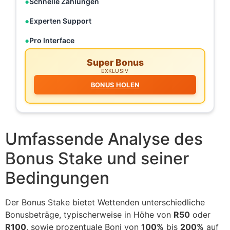
Schnelle Zahlungen
Experten Support
Pro Interface
Super Bonus
EXKLUSIV
BONUS HOLEN
Umfassende Analyse des
Bonus Stake und seiner
Bedingungen
Der Bonus Stake bietet Wettenden unterschiedliche
Bonusbeträge, typischerweise in Höhe von
R50
oder
R100
, sowie prozentuale Boni von
100%
bis
200%
auf