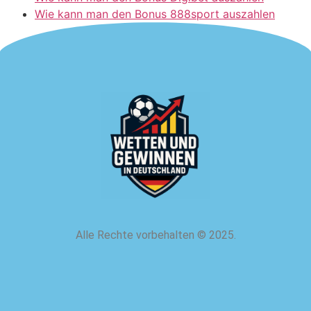
Wie kann man den Bonus 888sport auszahlen
Alle Rechte vorbehalten
©
2025.