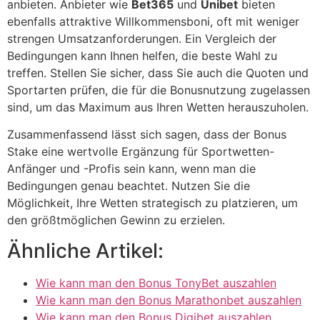
anbieten. Anbieter wie
Bet365
und
Unibet
bieten
ebenfalls attraktive Willkommensboni, oft mit weniger
strengen Umsatzanforderungen. Ein Vergleich der
Bedingungen kann Ihnen helfen, die beste Wahl zu
treffen. Stellen Sie sicher, dass Sie auch die Quoten und
Sportarten prüfen, die für die Bonusnutzung zugelassen
sind, um das Maximum aus Ihren Wetten herauszuholen.
Zusammenfassend lässt sich sagen, dass der Bonus
Stake eine wertvolle Ergänzung für Sportwetten-
Anfänger und -Profis sein kann, wenn man die
Bedingungen genau beachtet. Nutzen Sie die
Möglichkeit, Ihre Wetten strategisch zu platzieren, um
den größtmöglichen Gewinn zu erzielen.
Ähnliche Artikel:
Wie kann man den Bonus TonyBet auszahlen
Wie kann man den Bonus Marathonbet auszahlen
Wie kann man den Bonus Digibet auszahlen