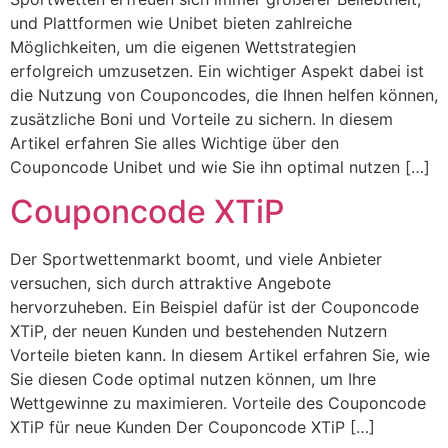
und Plattformen wie Unibet bieten zahlreiche
Möglichkeiten, um die eigenen Wettstrategien
erfolgreich umzusetzen. Ein wichtiger Aspekt dabei ist
die Nutzung von Couponcodes, die Ihnen helfen können,
zusätzliche Boni und Vorteile zu sichern. In diesem
Artikel erfahren Sie alles Wichtige über den
Couponcode Unibet und wie Sie ihn optimal nutzen […]
Couponcode XTiP
Der Sportwettenmarkt boomt, und viele Anbieter
versuchen, sich durch attraktive Angebote
hervorzuheben. Ein Beispiel dafür ist der Couponcode
XTiP, der neuen Kunden und bestehenden Nutzern
Vorteile bieten kann. In diesem Artikel erfahren Sie, wie
Sie diesen Code optimal nutzen können, um Ihre
Wettgewinne zu maximieren. Vorteile des Couponcode
XTiP für neue Kunden Der Couponcode XTiP […]