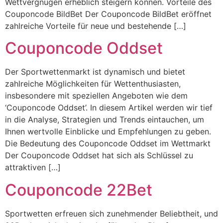
Wettvergnügen erheblich steigern können. Vorteile des
Couponcode BildBet Der Couponcode BildBet eröffnet
zahlreiche Vorteile für neue und bestehende […]
Couponcode Oddset
Der Sportwettenmarkt ist dynamisch und bietet
zahlreiche Möglichkeiten für Wettenthusiasten,
insbesondere mit speziellen Angeboten wie dem
‘Couponcode Oddset’. In diesem Artikel werden wir tief
in die Analyse, Strategien und Trends eintauchen, um
Ihnen wertvolle Einblicke und Empfehlungen zu geben.
Die Bedeutung des Couponcode Oddset im Wettmarkt
Der Couponcode Oddset hat sich als Schlüssel zu
attraktiven […]
Couponcode 22Bet
Sportwetten erfreuen sich zunehmender Beliebtheit, und