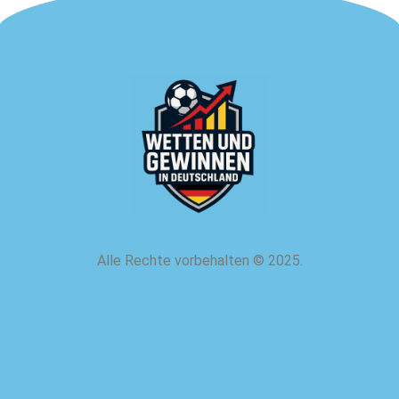
Alle Rechte vorbehalten
©
2025.
über uns