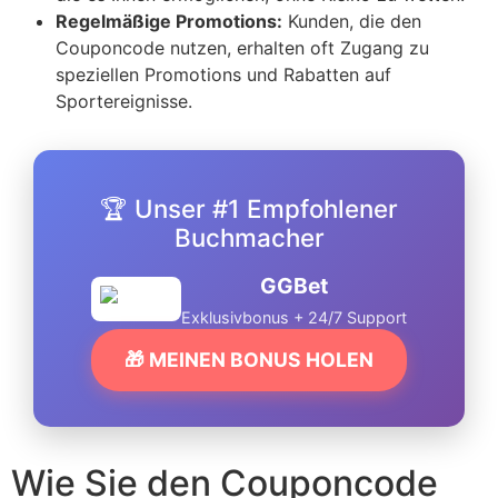
Regelmäßige Promotions:
Kunden, die den
Couponcode nutzen, erhalten oft Zugang zu
speziellen Promotions und Rabatten auf
Sportereignisse.
🏆 Unser #1 Empfohlener
Buchmacher
GGBet
Exklusivbonus + 24/7 Support
🎁 MEINEN BONUS HOLEN
Wie Sie den Couponcode