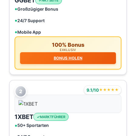
GGBET
NR.1 SEITE
Großzügiger Bonus
24/7 Support
Mobile App
100% Bonus
EXKLUSIV
BONUS HOLEN
9.1/10
★★★★★
2
1XBET
MARKTFÜHRER
50+ Sportarten