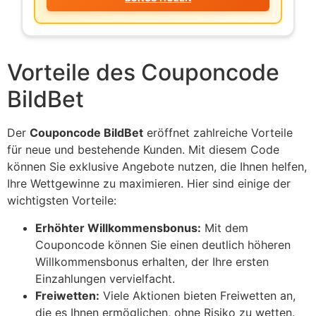
Vorteile des Couponcode
BildBet
Der
Couponcode BildBet
eröffnet zahlreiche Vorteile
für neue und bestehende Kunden. Mit diesem Code
können Sie exklusive Angebote nutzen, die Ihnen helfen,
Ihre Wettgewinne zu maximieren. Hier sind einige der
wichtigsten Vorteile:
Erhöhter Willkommensbonus:
Mit dem
Couponcode können Sie einen deutlich höheren
Willkommensbonus erhalten, der Ihre ersten
Einzahlungen vervielfacht.
Freiwetten:
Viele Aktionen bieten Freiwetten an,
die es Ihnen ermöglichen, ohne Risiko zu wetten.