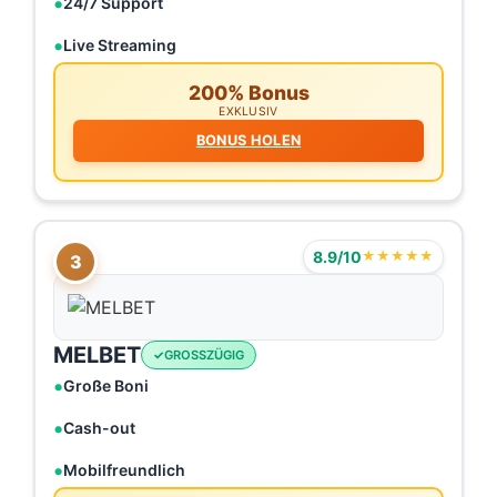
24/7 Support
Live Streaming
200% Bonus
EXKLUSIV
BONUS HOLEN
8.9/10
★★★★★
3
MELBET
GROSSZÜGIG
Große Boni
Cash-out
Mobilfreundlich