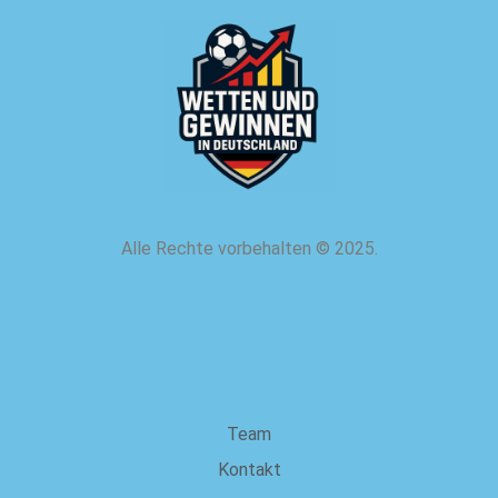
Alle Rechte vorbehalten
©
2025.
über uns
Team
Kontakt