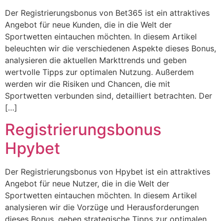
Der Registrierungsbonus von Bet365 ist ein attraktives
Angebot für neue Kunden, die in die Welt der
Sportwetten eintauchen möchten. In diesem Artikel
beleuchten wir die verschiedenen Aspekte dieses Bonus,
analysieren die aktuellen Markttrends und geben
wertvolle Tipps zur optimalen Nutzung. Außerdem
werden wir die Risiken und Chancen, die mit
Sportwetten verbunden sind, detailliert betrachten. Der
[…]
Registrierungsbonus
Hpybet
Der Registrierungsbonus von Hpybet ist ein attraktives
Angebot für neue Nutzer, die in die Welt der
Sportwetten eintauchen möchten. In diesem Artikel
analysieren wir die Vorzüge und Herausforderungen
dieses Bonus, geben strategische Tipps zur optimalen