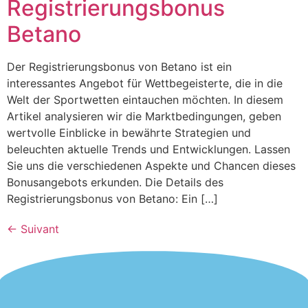
Registrierungsbonus
Betano
Der Registrierungsbonus von Betano ist ein
interessantes Angebot für Wettbegeisterte, die in die
Welt der Sportwetten eintauchen möchten. In diesem
Artikel analysieren wir die Marktbedingungen, geben
wertvolle Einblicke in bewährte Strategien und
beleuchten aktuelle Trends und Entwicklungen. Lassen
Sie uns die verschiedenen Aspekte und Chancen dieses
Bonusangebots erkunden. Die Details des
Registrierungsbonus von Betano: Ein […]
←
Suivant