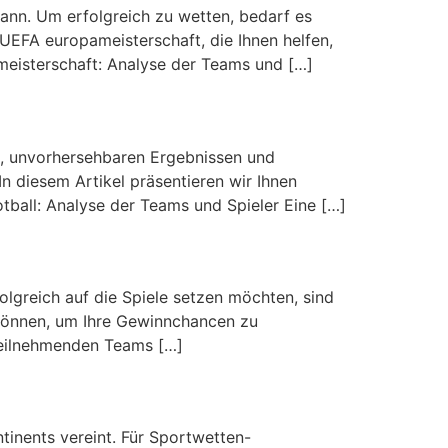
Bann. Um erfolgreich zu wetten, bedarf es
s UEFA europameisterschaft, die Ihnen helfen,
meisterschaft: Analyse der Teams und […]
ms, unvorhersehbaren Ergebnissen und
n diesem Artikel präsentieren wir Ihnen
tball: Analyse der Teams und Spieler Eine […]
lgreich auf die Spiele setzen möchten, sind
n können, um Ihre Gewinnchancen zu
teilnehmenden Teams […]
tinents vereint. Für Sportwetten-