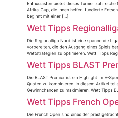
Enthusiasten bietet dieses Turnier zahlreiche
Afrika-Cup, die Ihnen helfen, fundierte Entsc
beginnt mit einer […]
Wett Tipps Regionalli
Die Regionalliga Nord ist eine spannende Liga
vorbereiten, die den Ausgang eines Spiels bee
Wettstrategien zu optimieren. Wett Tipps Reg
Wett Tipps BLAST Pre
Die BLAST Premier ist ein Highlight im E-Spo
Quoten zu kombinieren. In diesem Artikel tei
Gewinnchancen zu maximieren. Wett Tipps BL
Wett Tipps French Op
Die French Open sind eines der prestigeträcht