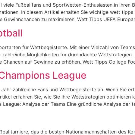
 viele Fußballfans und Sportwetten-Enthusiasten in ihren 
mationen. In diesem Artikel erhalten Sie wichtige wett tipp
hre Gewinnchancen zu maximieren. Wett Tipps UEFA Europa
tball
Sportarten für Wettbegeisterte. Mit einer Vielzahl von Tea
zahlreiche Möglichkeiten für durchdachte Wettstrategien. I
re Chancen auf Gewinne zu erhöhen. Wett Tipps College Foo
l Champions League
Jahr zahlreiche Fans und Wettbegeisterte an. Wenn Sie erfo
Artikel erfahren Sie, wie Sie Ihre Wettstrategien optimiere
s League: Analyse der Teams Eine gründliche Analyse der 
ßballturniere, das die besten Nationalmannschaften des Kon