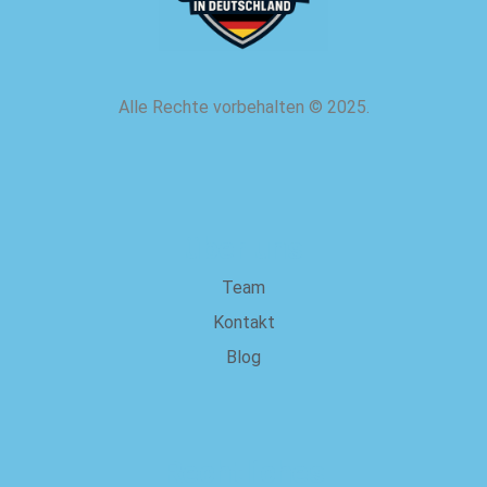
Alle Rechte vorbehalten
©
2025.
über uns
Team
Kontakt
Blog
Rechtliches