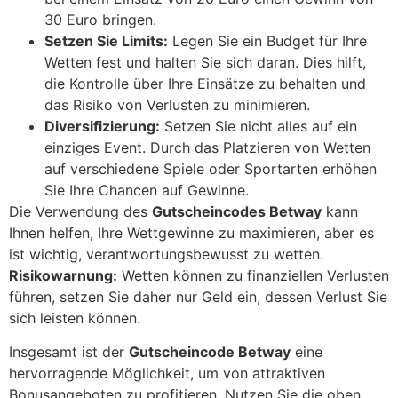
30 Euro bringen.
Setzen Sie Limits:
Legen Sie ein Budget für Ihre
Wetten fest und halten Sie sich daran. Dies hilft,
die Kontrolle über Ihre Einsätze zu behalten und
das Risiko von Verlusten zu minimieren.
Diversifizierung:
Setzen Sie nicht alles auf ein
einziges Event. Durch das Platzieren von Wetten
auf verschiedene Spiele oder Sportarten erhöhen
Sie Ihre Chancen auf Gewinne.
Die Verwendung des
Gutscheincodes Betway
kann
Ihnen helfen, Ihre Wettgewinne zu maximieren, aber es
ist wichtig, verantwortungsbewusst zu wetten.
Risikowarnung:
Wetten können zu finanziellen Verlusten
führen, setzen Sie daher nur Geld ein, dessen Verlust Sie
sich leisten können.
Insgesamt ist der
Gutscheincode Betway
eine
hervorragende Möglichkeit, um von attraktiven
Bonusangeboten zu profitieren. Nutzen Sie die oben