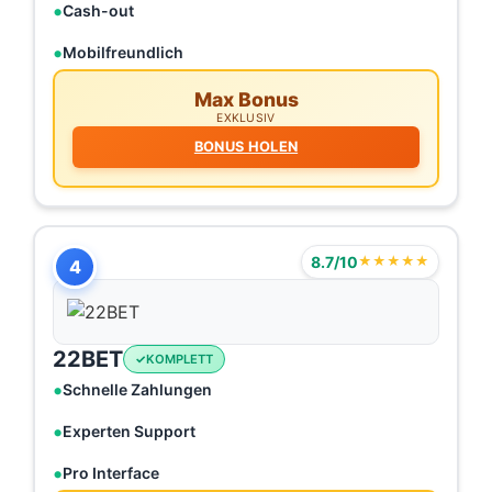
Cash-out
Mobilfreundlich
Max Bonus
EXKLUSIV
BONUS HOLEN
8.7/10
★★★★★
4
22BET
KOMPLETT
Schnelle Zahlungen
Experten Support
Pro Interface