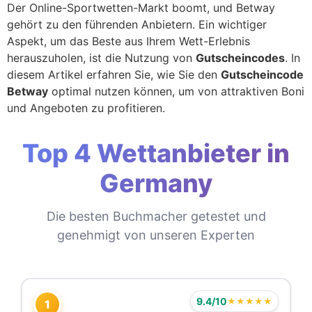
Der Online-Sportwetten-Markt boomt, und Betway
gehört zu den führenden Anbietern. Ein wichtiger
Aspekt, um das Beste aus Ihrem Wett-Erlebnis
herauszuholen, ist die Nutzung von
Gutscheincodes
. In
diesem Artikel erfahren Sie, wie Sie den
Gutscheincode
Betway
optimal nutzen können, um von attraktiven Boni
und Angeboten zu profitieren.
Top 4 Wettanbieter in
Germany
Die besten Buchmacher getestet und
genehmigt von unseren Experten
9.4/10
★★★★★
1