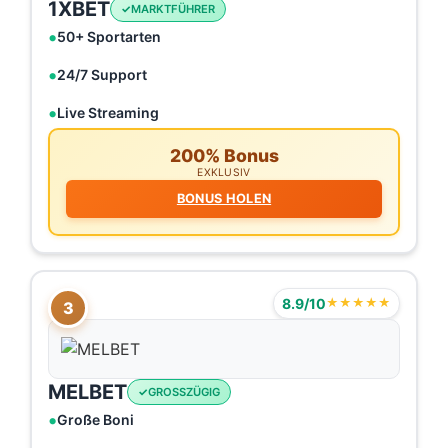
1XBET
MARKTFÜHRER
50+ Sportarten
24/7 Support
Live Streaming
200% Bonus
EXKLUSIV
BONUS HOLEN
8.9/10
★★★★★
3
MELBET
GROSSZÜGIG
Große Boni