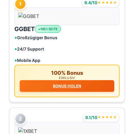
9.4/10
★★★★★
1
GGBET
NR.1 SEITE
Großzügiger Bonus
24/7 Support
Mobile App
100% Bonus
EXKLUSIV
BONUS HOLEN
9.1/10
★★★★★
2