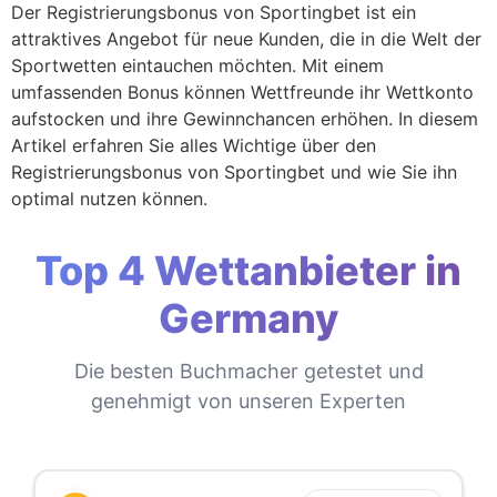
Der Registrierungsbonus von Sportingbet ist ein
attraktives Angebot für neue Kunden, die in die Welt der
Sportwetten eintauchen möchten. Mit einem
umfassenden Bonus können Wettfreunde ihr Wettkonto
aufstocken und ihre Gewinnchancen erhöhen. In diesem
Artikel erfahren Sie alles Wichtige über den
Registrierungsbonus von Sportingbet und wie Sie ihn
optimal nutzen können.
Top 4 Wettanbieter in
Germany
Die besten Buchmacher getestet und
genehmigt von unseren Experten