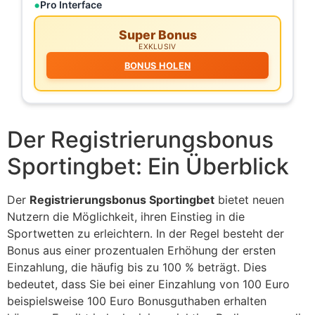
Pro Interface
Super Bonus
EXKLUSIV
BONUS HOLEN
Der Registrierungsbonus
Sportingbet: Ein Überblick
Der
Registrierungsbonus Sportingbet
bietet neuen
Nutzern die Möglichkeit, ihren Einstieg in die
Sportwetten zu erleichtern. In der Regel besteht der
Bonus aus einer prozentualen Erhöhung der ersten
Einzahlung, die häufig bis zu 100 % beträgt. Dies
bedeutet, dass Sie bei einer Einzahlung von 100 Euro
beispielsweise 100 Euro Bonusguthaben erhalten