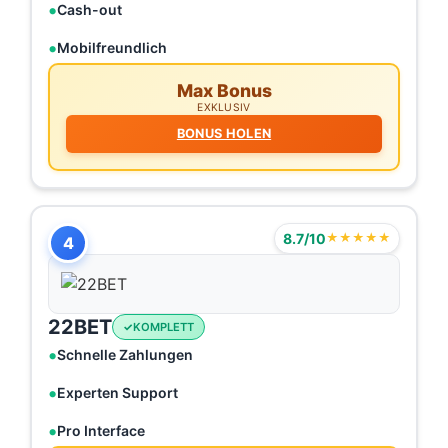
Cash-out
Mobilfreundlich
Max Bonus
EXKLUSIV
BONUS HOLEN
8.7/10
★★★★★
4
22BET
KOMPLETT
Schnelle Zahlungen
Experten Support
Pro Interface