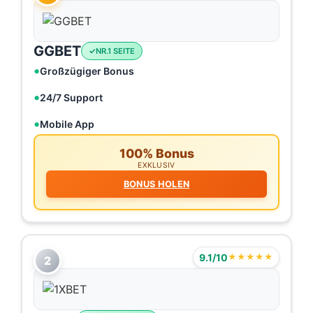
GGBET
NR.1 SEITE
Großzügiger Bonus
24/7 Support
Mobile App
100% Bonus
EXKLUSIV
BONUS HOLEN
9.1/10
★★★★★
2