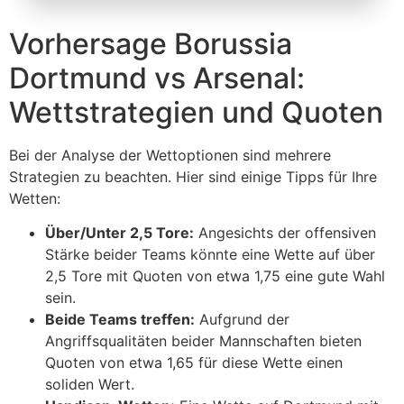
Vorhersage Borussia
Dortmund vs Arsenal:
Wettstrategien und Quoten
Bei der Analyse der Wettoptionen sind mehrere
Strategien zu beachten. Hier sind einige Tipps für Ihre
Wetten:
Über/Unter 2,5 Tore:
Angesichts der offensiven
Stärke beider Teams könnte eine Wette auf über
2,5 Tore mit Quoten von etwa 1,75 eine gute Wahl
sein.
Beide Teams treffen:
Aufgrund der
Angriffsqualitäten beider Mannschaften bieten
Quoten von etwa 1,65 für diese Wette einen
soliden Wert.