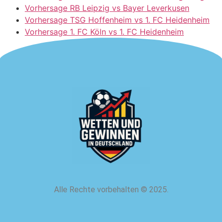
Vorhersage RB Leipzig vs Bayer Leverkusen
Vorhersage TSG Hoffenheim vs 1. FC Heidenheim
Vorhersage 1. FC Köln vs 1. FC Heidenheim
Alle Rechte vorbehalten
©
2025.