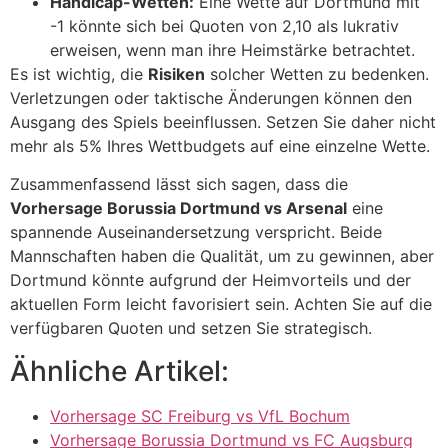
Handicap-Wetten:
Eine Wette auf Dortmund mit
-1 könnte sich bei Quoten von 2,10 als lukrativ
erweisen, wenn man ihre Heimstärke betrachtet.
Es ist wichtig, die
Risiken
solcher Wetten zu bedenken.
Verletzungen oder taktische Änderungen können den
Ausgang des Spiels beeinflussen. Setzen Sie daher nicht
mehr als 5% Ihres Wettbudgets auf eine einzelne Wette.
Zusammenfassend lässt sich sagen, dass die
Vorhersage Borussia Dortmund vs Arsenal
eine
spannende Auseinandersetzung verspricht. Beide
Mannschaften haben die Qualität, um zu gewinnen, aber
Dortmund könnte aufgrund der Heimvorteils und der
aktuellen Form leicht favorisiert sein. Achten Sie auf die
verfügbaren Quoten und setzen Sie strategisch.
Ähnliche Artikel:
Vorhersage SC Freiburg vs VfL Bochum
Vorhersage Borussia Dortmund vs FC Augsburg