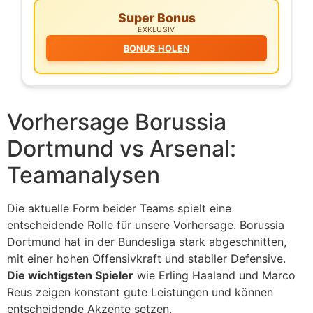
Super Bonus
EXKLUSIV
BONUS HOLEN
Vorhersage Borussia
Dortmund vs Arsenal:
Teamanalysen
Die aktuelle Form beider Teams spielt eine
entscheidende Rolle für unsere Vorhersage. Borussia
Dortmund hat in der Bundesliga stark abgeschnitten,
mit einer hohen Offensivkraft und stabiler Defensive.
Die wichtigsten Spieler
wie Erling Haaland und Marco
Reus zeigen konstant gute Leistungen und können
entscheidende Akzente setzen.