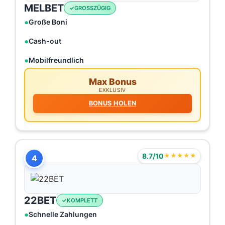
MELBET
GROSSZÜGIG
Große Boni
Cash-out
Mobilfreundlich
Max Bonus
EXKLUSIV
BONUS HOLEN
8.7/10
★★★★★
4
22BET
KOMPLETT
Schnelle Zahlungen