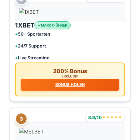
1XBET
MARKTFÜHRER
50+ Sportarten
24/7 Support
Live Streaming
200% Bonus
EXKLUSIV
BONUS HOLEN
8.9/10
★★★★★
3