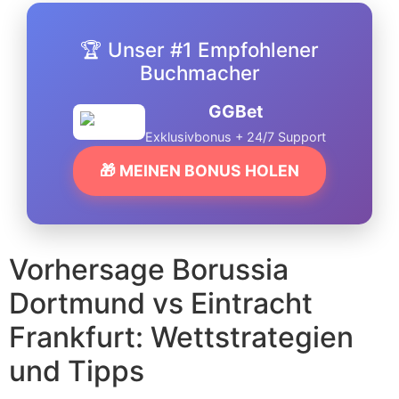
🏆 Unser #1 Empfohlener
Buchmacher
GGBet
Exklusivbonus + 24/7 Support
🎁 MEINEN BONUS HOLEN
Vorhersage Borussia
Dortmund vs Eintracht
Frankfurt: Wettstrategien
und Tipps