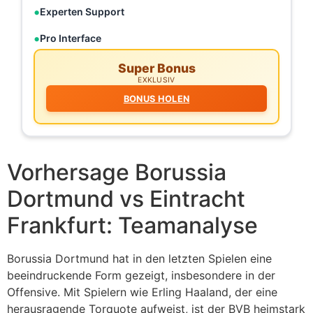
Experten Support
Pro Interface
Super Bonus
EXKLUSIV
BONUS HOLEN
Vorhersage Borussia
Dortmund vs Eintracht
Frankfurt: Teamanalyse
Borussia Dortmund hat in den letzten Spielen eine
beeindruckende Form gezeigt, insbesondere in der
Offensive. Mit Spielern wie Erling Haaland, der eine
herausragende Torquote aufweist, ist der BVB heimstark