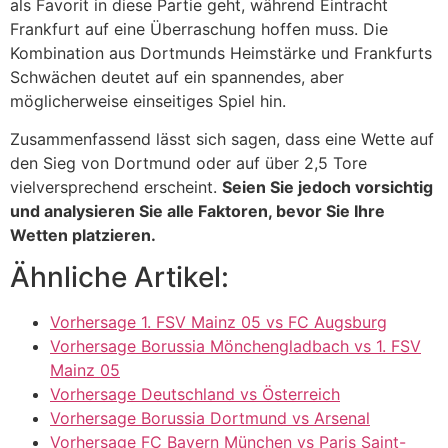
als Favorit in diese Partie geht, während Eintracht
Frankfurt auf eine Überraschung hoffen muss. Die
Kombination aus Dortmunds Heimstärke und Frankfurts
Schwächen deutet auf ein spannendes, aber
möglicherweise einseitiges Spiel hin.
Zusammenfassend lässt sich sagen, dass eine Wette auf
den Sieg von Dortmund oder auf über 2,5 Tore
vielversprechend erscheint.
Seien Sie jedoch vorsichtig
und analysieren Sie alle Faktoren, bevor Sie Ihre
Wetten platzieren.
Ähnliche Artikel:
Vorhersage 1. FSV Mainz 05 vs FC Augsburg
Vorhersage Borussia Mönchengladbach vs 1. FSV
Mainz 05
Vorhersage Deutschland vs Österreich
Vorhersage Borussia Dortmund vs Arsenal
Vorhersage FC Bayern München vs Paris Saint-