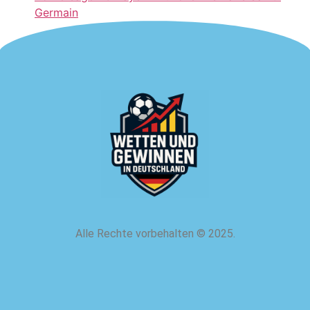
Germain
Alle Rechte vorbehalten
©
2025.