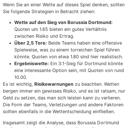
Wenn Sie an einer Wette auf dieses Spiel denken, sollten
Sie folgende Strategien in Betracht ziehen:
Wette auf den Sieg von Borussia Dortmund:
Quoten um 1.65 bieten ein gutes Verhältnis
zwischen Risiko und Ertrag.
Über 2,5 Tore:
Beide Teams haben eine offensive
Spielweise, was zu einem torreichen Spiel führen
könnte. Quoten von etwa 1.80 sind hier realistisch.
Ergebniswette:
Ein 3:1-Sieg für Dortmund könnte
eine interessante Option sein, mit Quoten von rund
10.00.
Es ist wichtig,
Risikowarnungen
zu beachten. Wetten
bergen immer ein gewisses Risiko, und es ist ratsam, nur
Geld zu setzen, das man sich leisten kann zu verlieren.
Die Form der Teams, Verletzungen und andere Faktoren
sollten ebenfalls in die Wettentscheidung einfließen.
Insgesamt zeigt die Analyse, dass Borussia Dortmund