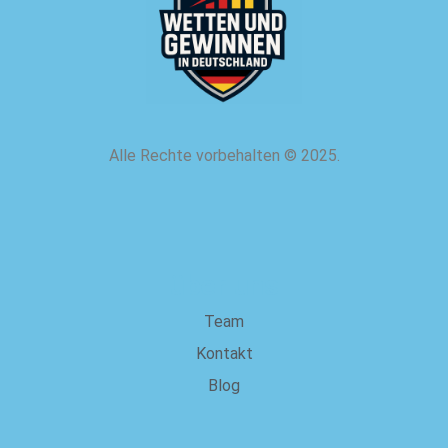
Alle Rechte vorbehalten
©
2025.
über uns
Team
Kontakt
Blog