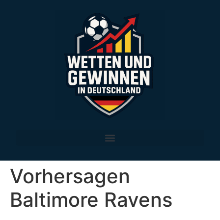
Vorhersagen
Baltimore Ravens