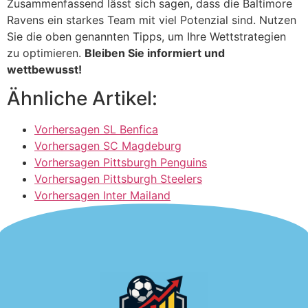
Zusammenfassend lässt sich sagen, dass die Baltimore
Ravens ein starkes Team mit viel Potenzial sind. Nutzen
Sie die oben genannten Tipps, um Ihre Wettstrategien
zu optimieren.
Bleiben Sie informiert und
wettbewusst!
Ähnliche Artikel:
Vorhersagen SL Benfica
Vorhersagen SC Magdeburg
Vorhersagen Pittsburgh Penguins
Vorhersagen Pittsburgh Steelers
Vorhersagen Inter Mailand