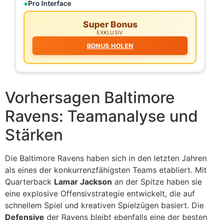
Pro Interface
Super Bonus
EXKLUSIV
BONUS HOLEN
Vorhersagen Baltimore
Ravens: Teamanalyse und
Stärken
Die Baltimore Ravens haben sich in den letzten Jahren
als eines der konkurrenzfähigsten Teams etabliert. Mit
Quarterback
Lamar Jackson
an der Spitze haben sie
eine explosive Offensivstrategie entwickelt, die auf
schnellem Spiel und kreativen Spielzügen basiert. Die
Defensive
der Ravens bleibt ebenfalls eine der besten