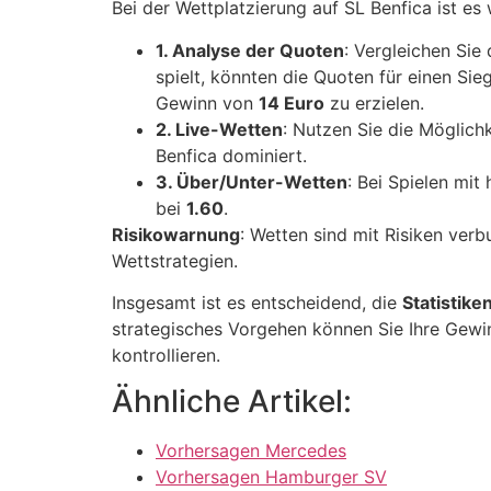
Bei der Wettplatzierung auf SL Benfica ist es 
1. Analyse der Quoten
: Vergleichen Sie
spielt, könnten die Quoten für einen Si
Gewinn von
14 Euro
zu erzielen.
2. Live-Wetten
: Nutzen Sie die Möglich
Benfica dominiert.
3. Über/Unter-Wetten
: Bei Spielen mit
bei
1.60
.
Risikowarnung
: Wetten sind mit Risiken verb
Wettstrategien.
Insgesamt ist es entscheidend, die
Statistike
strategisches Vorgehen können Sie Ihre Gewi
kontrollieren.
Ähnliche Artikel:
Vorhersagen Mercedes
Vorhersagen Hamburger SV