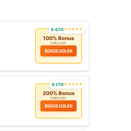
9.4/10
★★★★★
100% Bonus
EXKLUSIV
BONUS HOLEN
9.1/10
★★★★★
200% Bonus
EXKLUSIV
g
BONUS HOLEN