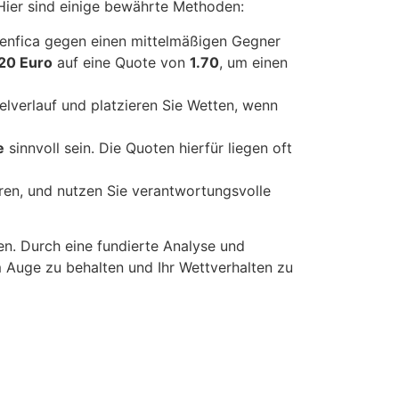
Hier sind einige bewährte Methoden:
 Benfica gegen einen mittelmäßigen Gegner
20 Euro
auf eine Quote von
1.70
, um einen
elverlauf und platzieren Sie Wetten, wenn
e
sinnvoll sein. Die Quoten hierfür liegen oft
ieren, und nutzen Sie verantwortungsvolle
. Durch eine fundierte Analyse und
 Auge zu behalten und Ihr Wettverhalten zu