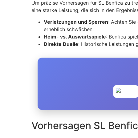
Um präzise Vorhersagen für SL Benfica zu tref
eine starke Leistung, die sich in den Ergebnis
Verletzungen und Sperren
: Achten Sie
erheblich schwächen.
Heim- vs. Auswärtsspiele
: Benfica spie
Direkte Duelle
: Historische Leistungen
Vorhersagen SL Benfica