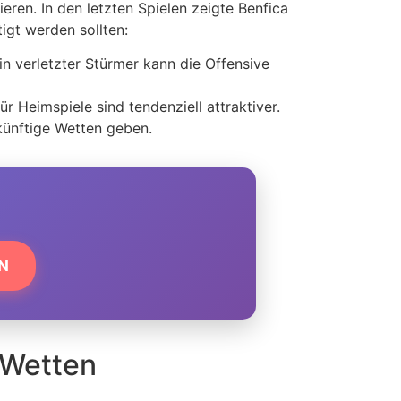
eren. In den letzten Spielen zeigte Benfica
tigt werden sollten:
in verletzter Stürmer kann die Offensive
ür Heimspiele sind tendenziell attraktiver.
künftige Wetten geben.
N
 Wetten