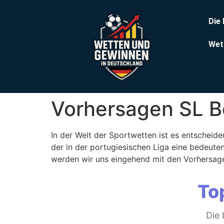
Die
Wet
Vorhersagen SL B
In der Welt der Sportwetten ist es entscheide
der in der portugiesischen Liga eine bedeute
werden wir uns eingehend mit den Vorhersage
To
Die