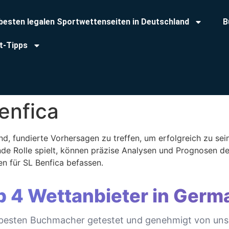
 besten legalen Sportwettenseiten in Deutschland
B
t-Tipps
enfica
nd, fundierte Vorhersagen zu treffen, um erfolgreich zu sei
nde Rolle spielt, können präzise Analysen und Prognosen d
n für SL Benfica befassen.
p 4 Wettanbieter in Germ
 besten Buchmacher getestet und genehmigt von uns