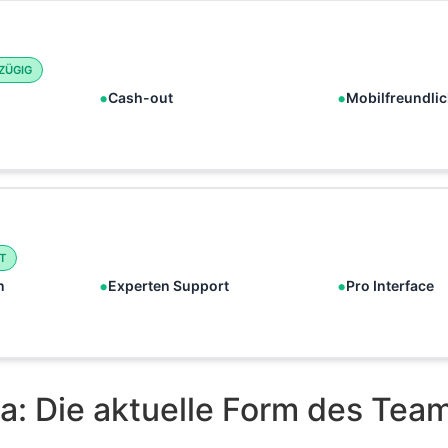
ÜGIG
Cash-out
Mobilfreundli
T
n
Experten Support
Pro Interface
a: Die aktuelle Form des Tea