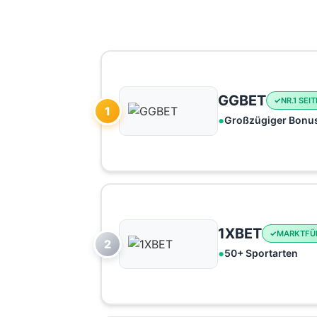
GGBET
NR.1 SEIT
1
Großzügiger Bonu
1XBET
MARKTFÜ
2
50+ Sportarten